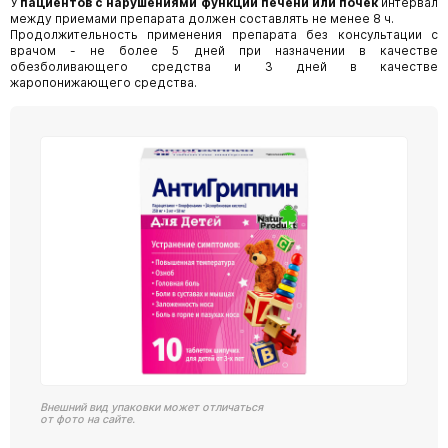
У
пациентов с нарушениями функции печени или почек
интервал
между приемами препарата должен составлять не менее 8 ч.
Продолжительность применения препарата без консультации с
врачом - не более 5 дней при назначении в качестве
обезболивающего средства и 3 дней в качестве
жаропонижающего средства.
Внешний вид упаковки может отличаться
от фото на сайте.