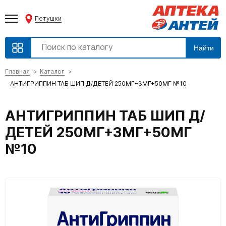
Петушки
Найти
Главная
Каталог
АНТИГРИППИН ТАБ ШИП Д/ДЕТЕЙ 250МГ+3МГ+50МГ №10
АНТИГРИППИН ТАБ ШИП Д/
ДЕТЕЙ 250МГ+3МГ+50МГ
№10