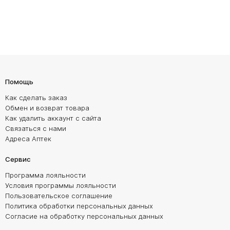
Помощь
Как сделать заказ
Обмен и возврат товара
Как удалить аккаунт с сайта
Связаться с нами
Адреса Аптек
Сервис
Программа лояльности
Условия программы лояльности
Пользовательское соглашение
Политика обработки персональных данных
Согласие на обработку персональных данных