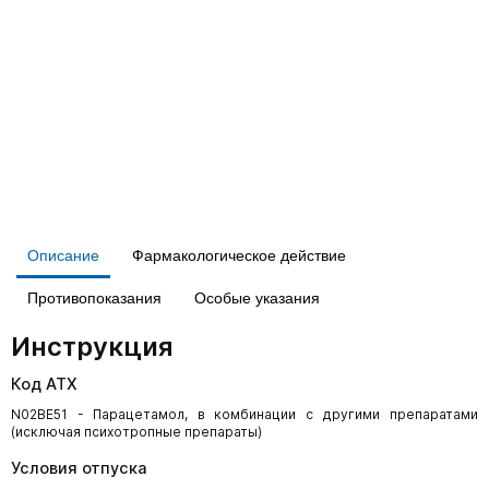
Описание
Фармакологическое действие
Противопоказания
Особые указания
Инструкция
Код АТХ
N02BE51 - Парацетамол, в комбинации с другими препаратами
(исключая психотропные препараты)
Условия отпуска