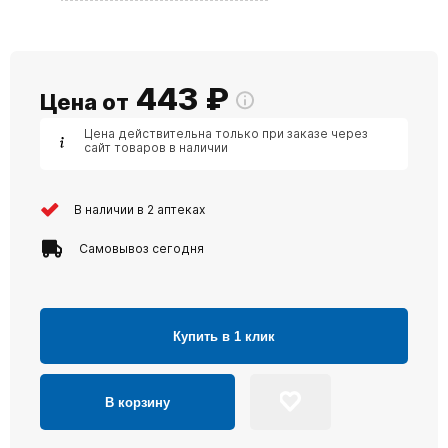
443
₽
Цена от
Цена действительна только при заказе через
сайт товаров в наличии
В наличии в 2 аптеках
Самовывоз сегодня
Купить в 1 клик
В корзину