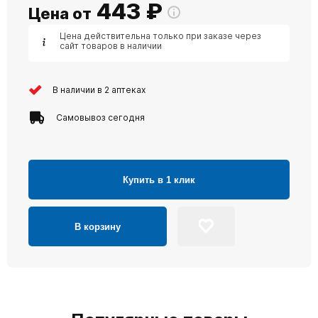
443
₽
Цена от
Цена действительна только при заказе через
сайт товаров в наличии
В наличии в 2 аптеках
Самовывоз сегодня
Купить в 1 клик
В корзину