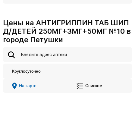
Цены на АНТИГРИППИН ТАБ ШИП
Д/ДЕТЕЙ 250МГ+3МГ+50МГ №10 в
городе Петушки
Круглосуточно
На карте
Списком