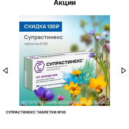
Акции
СУПРАСТИНЕКС ТАБЛЕТКИ №30