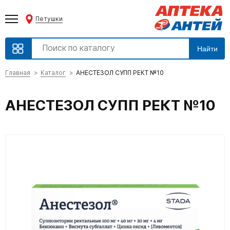
Петушки
Найти
Главная
Каталог
АНЕСТЕЗОЛ СУПП РЕКТ №10
АНЕСТЕЗОЛ СУПП РЕКТ №10