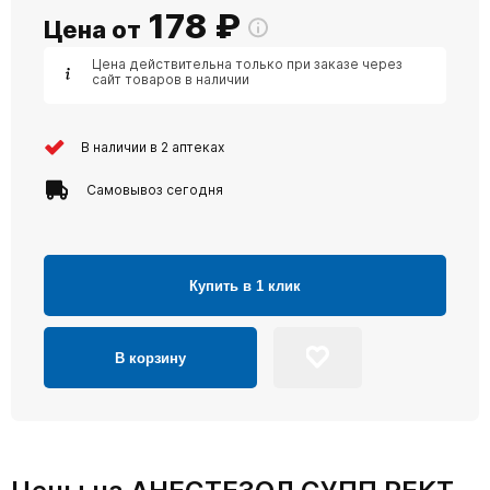
178
₽
Цена от
Цена действительна только при заказе через
сайт товаров в наличии
В наличии в 2 аптеках
Самовывоз сегодня
Купить в 1 клик
В корзину