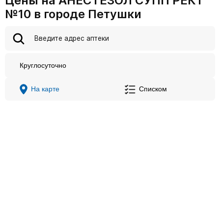
Цены на АНЕСТЕЗОЛ СУПП РЕКТ
№10 в городе Петушки
Круглосуточно
На карте
Списком