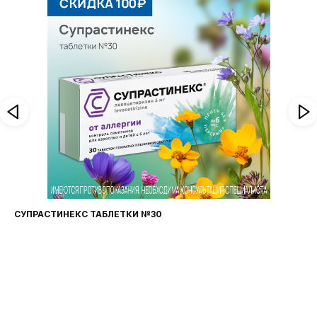
СУПРАСТИНЕКС ТАБЛЕТКИ №30