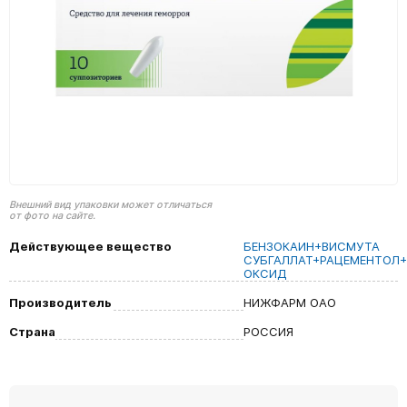
Внешний вид упаковки может отличаться
от фото на сайте.
Действующее вещество
БЕНЗОКАИН+ВИСМУТА
СУБГАЛЛАТ+РАЦЕМЕНТОЛ
ОКСИД
Производитель
НИЖФАРМ ОАО
Страна
РОССИЯ