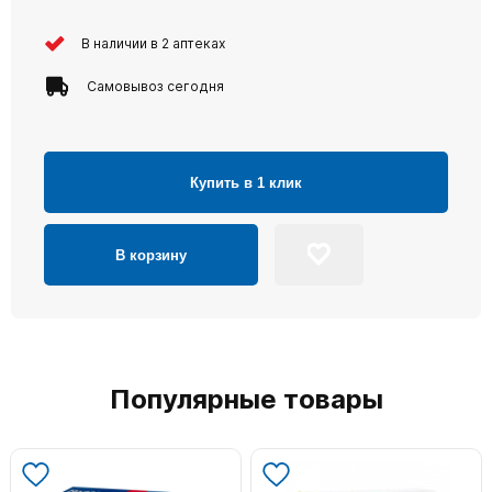
В наличии в 2 аптеках
Самовывоз сегодня
Купить в 1 клик
В корзину
Популярные товары