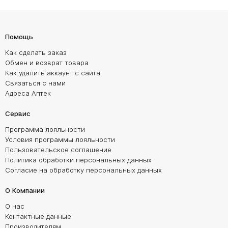
Помощь
Как сделать заказ
Обмен и возврат товара
Как удалить аккаунт с сайта
Связаться с нами
Адреса Аптек
Сервис
Программа лояльности
Условия программы лояльности
Пользовательское соглашение
Политика обработки персональных данных
Согласие на обработку персональных данных
О Компании
О нас
Контактные данные
Производителям