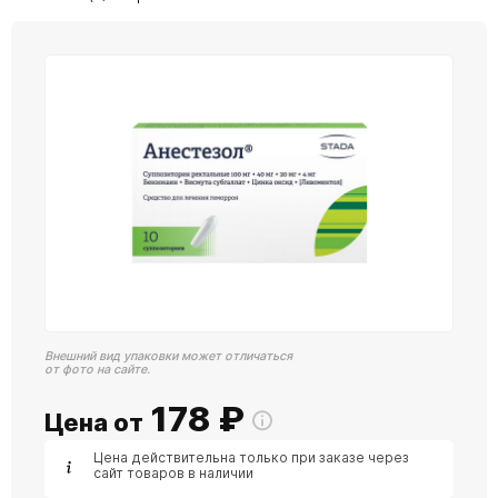
Внешний вид упаковки может отличаться
от фото на сайте.
178
₽
Цена от
Цена действительна только при заказе через
сайт товаров в наличии