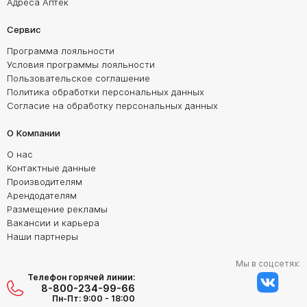
Адреса Аптек
Сервис
Программа лояльности
Условия программы лояльности
Пользовательское соглашение
Политика обработки персональных данных
Согласие на обработку персональных данных
О Компании
О нас
Контактные данные
Производителям
Арендодателям
Размещение рекламы
Вакансии и карьера
Наши партнеры
Мы в соцсетях:
Телефон горячей линии:
8-800-234-99-66
Пн-Пт: 9:00 - 18:00