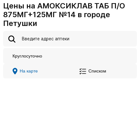
Цены на АМОКСИКЛАВ ТАБ П/О
875МГ+125МГ №14 в городе
Петушки
Круглосуточно
На карте
Списком