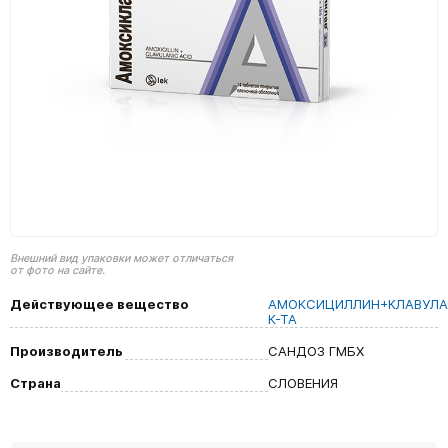
Внешний вид упаковки может отличаться
от фото на сайте.
Действующее вещество
АМОКСИЦИЛЛИН+КЛАВУЛА
К-ТА
Производитель
САНДОЗ ГМБХ
Страна
СЛОВЕНИЯ