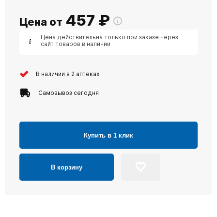
457
₽
Цена от
Цена действительна только при заказе через
сайт товаров в наличии
В наличии в 2 аптеках
Самовывоз сегодня
Купить в 1 клик
В корзину