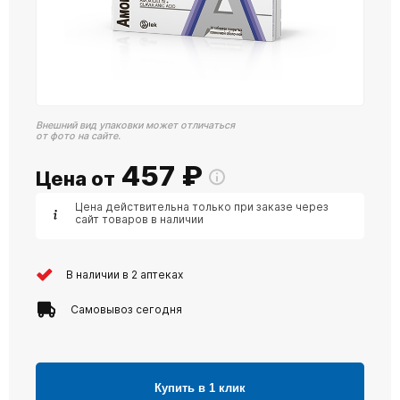
Внешний вид упаковки может отличаться
от фото на сайте.
457
₽
Цена от
Цена действительна только при заказе через
сайт товаров в наличии
В наличии в 2 аптеках
Самовывоз сегодня
Купить в 1 клик