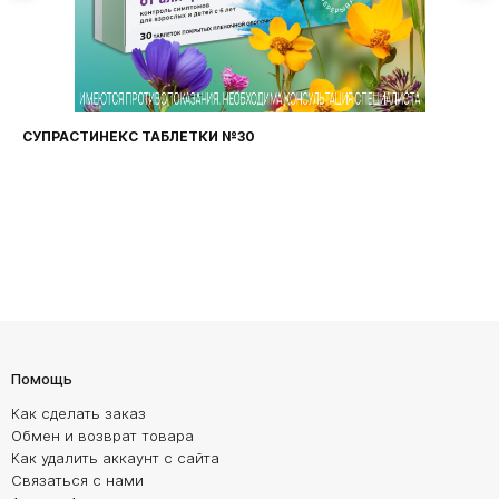
СУПРАСТИНЕКС ТАБЛЕТКИ №30
Помощь
Как сделать заказ
Обмен и возврат товара
Как удалить аккаунт с сайта
Связаться с нами