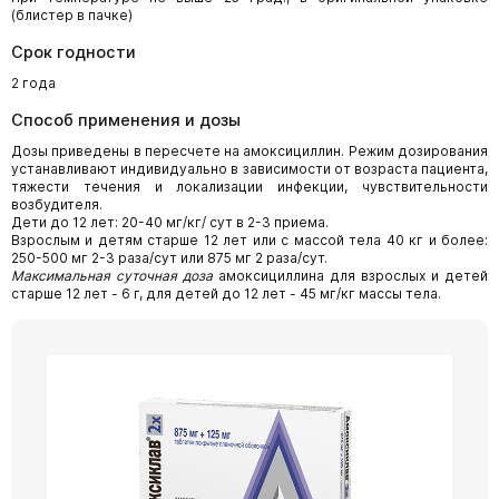
(блистер в пачке)
Срок годности
2 года
Способ применения и дозы
Дозы приведены в пересчете на амоксициллин. Режим дозирования
устанавливают индивидуально в зависимости от возраста пациента,
тяжести течения и локализации инфекции, чувствительности
возбудителя.
Дети до 12 лет: 20-40 мг/кг/ сут в 2-3 приема.
Взрослым и детям старше 12 лет или с массой тела 40 кг и более:
250-500 мг 2-3 раза/сут или 875 мг 2 раза/сут.
Максимальная суточная доза
амоксициллина для взрослых и детей
старше 12 лет - 6 г, для детей до 12 лет - 45 мг/кг массы тела.