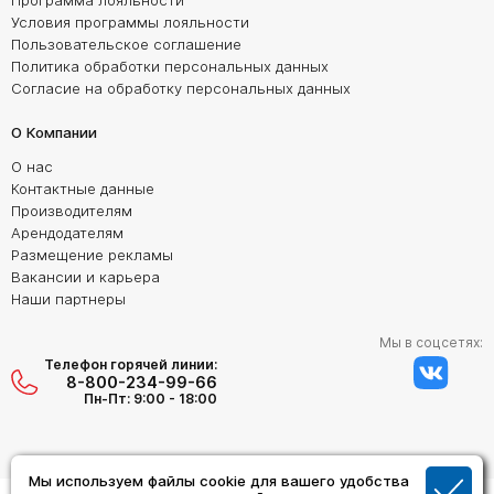
Программа лояльности
Условия программы лояльности
Пользовательское соглашение
Политика обработки персональных данных
Согласие на обработку персональных данных
О Компании
О нас
Контактные данные
Производителям
Арендодателям
Размещение рекламы
Вакансии и карьера
Наши партнеры
Мы в соцсетях:
Телефон горячей линии:
8-800-234-99-66
Пн-Пт: 9:00 - 18:00
Мы используем файлы cookie для вашего удобства