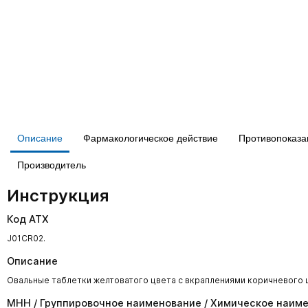
Описание
Фармакологическое действие
Противопоказа
Производитель
Инструкция
Код АТХ
J01CR02.
Описание
Овальные таблетки желтоватого цвета с вкраплениями коричневого 
МНН / Группировочное наименование / Химическое наим