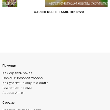
ФАРИНГОСЕПТ ТАБЛЕТКИ №20
Помощь
Как сделать заказ
Обмен и возврат товара
Как удалить аккаунт с сайта
Связаться с нами
Адреса Аптек
Сервис