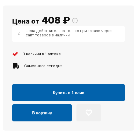
408
₽
Цена от
Цена действительна только при заказе через
сайт товаров в наличии
В наличии в 1 аптеке
Самовывоз сегодня
Купить в 1 клик
В корзину