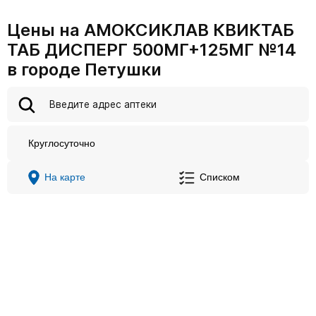
Цены на АМОКСИКЛАВ КВИКТАБ
ТАБ ДИСПЕРГ 500МГ+125МГ №14
в городе Петушки
Круглосуточно
На карте
Списком