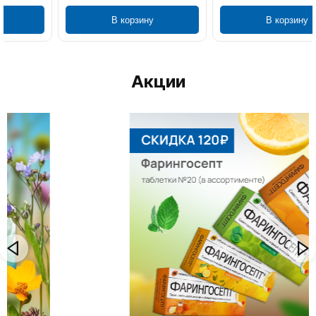
В корзину
В корзину
Акции