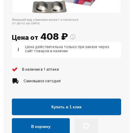
Внешний вид упаковки может отличаться
от фото на сайте.
408
₽
Цена от
Цена действительна только при заказе через
сайт товаров в наличии
В наличии в 1 аптеке
Самовывоз сегодня
Купить в 1 клик
В корзину