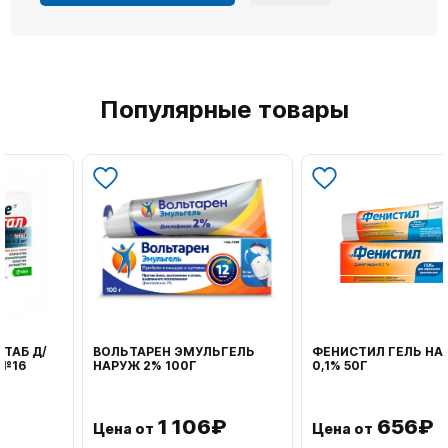
Популярные товары
ВОЛЬТАРЕН ЭМУЛЬГЕЛЬ
ФЕНИСТИЛ ГЕЛЬ НАРУЖ
НАРУЖ 2% 100Г
0,1% 50Г
1 106₽
656₽
Цена от
Цена от