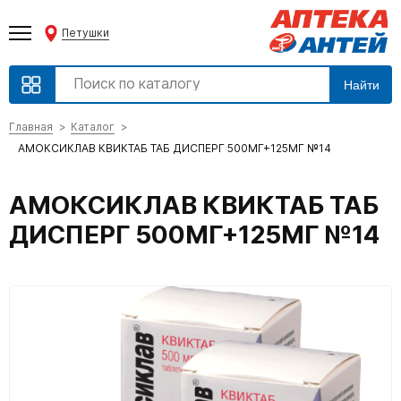
Петушки
Найти
Главная
Каталог
АМОКСИКЛАВ КВИКТАБ ТАБ ДИСПЕРГ 500МГ+125МГ №14
АМОКСИКЛАВ КВИКТАБ ТАБ
ДИСПЕРГ 500МГ+125МГ №14