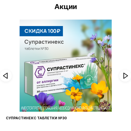
Акции
СУПРАСТИНЕКС ТАБЛЕТКИ №30