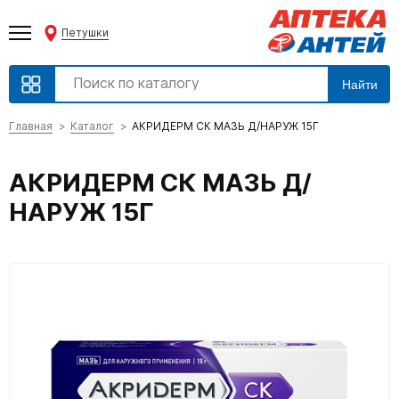
Петушки
Найти
Главная
Каталог
АКРИДЕРМ СК МАЗЬ Д/НАРУЖ 15Г
АКРИДЕРМ СК МАЗЬ Д/
НАРУЖ 15Г