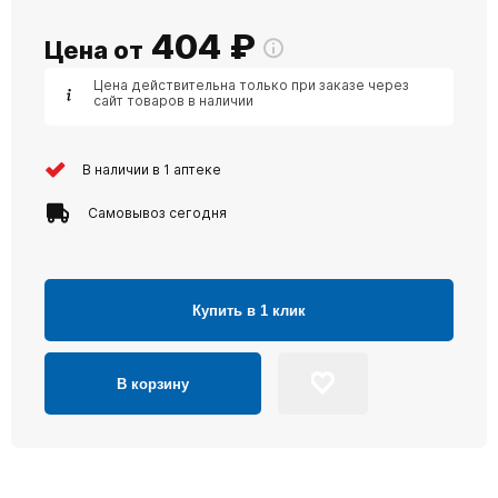
404
₽
Цена от
Цена действительна только при заказе через
сайт товаров в наличии
В наличии в 1 аптеке
Самовывоз сегодня
Купить в 1 клик
В корзину