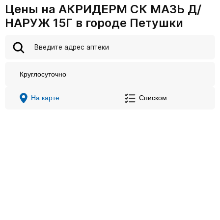
Цены на АКРИДЕРМ СК МАЗЬ Д/
НАРУЖ 15Г в городе Петушки
Круглосуточно
На карте
Списком