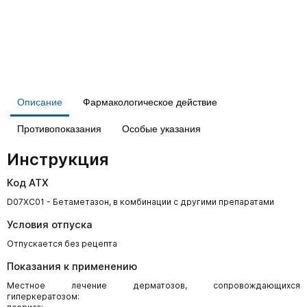
Описание
Фармакологическое действие
Противопоказания
Особые указания
Инструкция
Код АТХ
D07XC01 - Бетаметазон, в комбинации с другими препаратами
Условия отпуска
Отпускается без рецепта
Показания к применению
Местное лечение дерматозов, сопровождающихся
гиперкератозом: