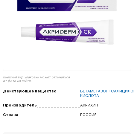
Внешний вид упаковки может отличаться
от фото на сайте.
Действующее вещество
БЕТАМЕТАЗОН+САЛИЦИЛО
КИСЛОТА
Производитель
АКРИХИН
Страна
РОССИЯ