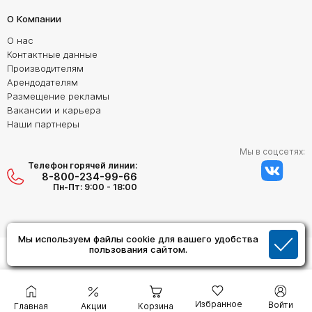
О Компании
О нас
Контактные данные
Производителям
Арендодателям
Размещение рекламы
Вакансии и карьера
Наши партнеры
Мы в соцсетях:
Телефон горячей линии:
8-800-234-99-66
Пн-Пт: 9:00 - 18:00
Мы используем файлы cookie для вашего удобства
Создание сайта:
пользования сайтом.
Дизайн Студия "ОРИГИНАЛ"
Избранное
Войти
Главная
Акции
Корзина