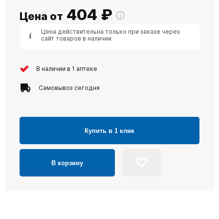
404
₽
Цена от
Цена действительна только при заказе через
сайт товаров в наличии
В наличии в 1 аптеке
Самовывоз сегодня
Купить в 1 клик
В корзину