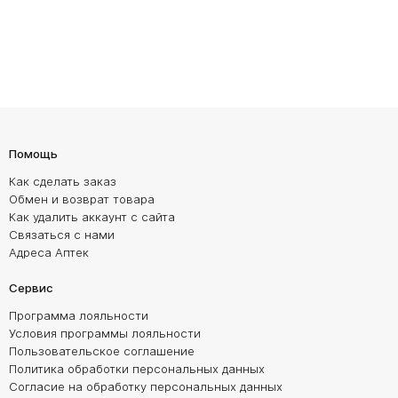
Помощь
Как сделать заказ
Обмен и возврат товара
Как удалить аккаунт с сайта
Связаться с нами
Адреса Аптек
Сервис
Программа лояльности
Условия программы лояльности
Пользовательское соглашение
Политика обработки персональных данных
Согласие на обработку персональных данных