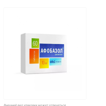
Внешний вид упаковки может отличаться