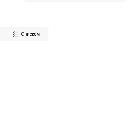
Списком