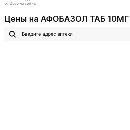
от фото на сайте.
Цены на АФОБАЗОЛ ТАБ 10МГ 