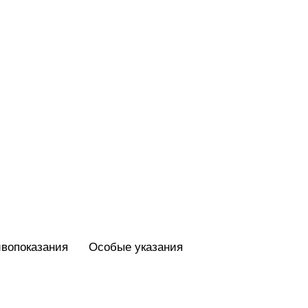
вопоказания
Особые указания