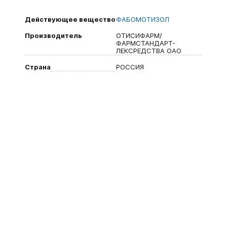
Действующее вещество
ФАБОМОТИЗОЛ
Производитель
ОТИСИФАРМ/
ФАРМСТАНДАРТ-
ЛЕКСРЕДСТВА ОАО
Страна
РОССИЯ