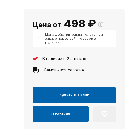
498
₽
Цена от
Цена действительна только при
заказе через сайт товаров в
наличии
В наличии в 2 аптеках
Самовывоз сегодня
Купить в 1 клик
В корзину