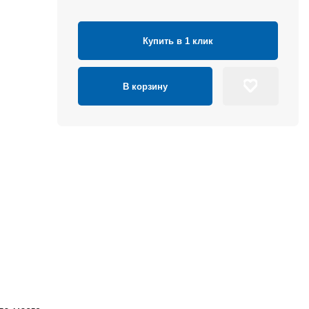
Купить в 1 клик
В корзину