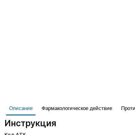
Описание
Фармакологическое действие
Проти
Инструкция
Код АТХ