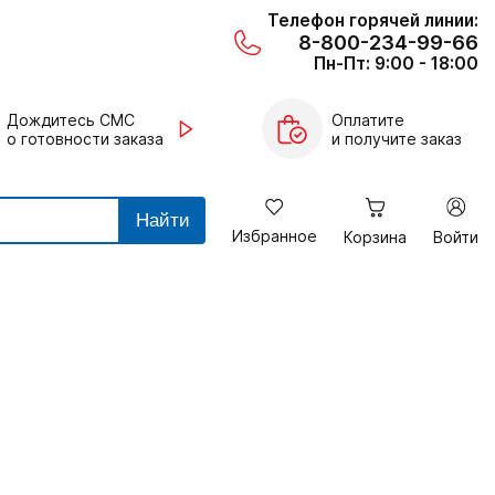
Телефон горячей линии:
8-800-234-99-66
Пн-Пт: 9:00 - 18:00
Дождитесь СМС
Оплатите
о готовности заказа
и получите заказ
Найти
Избранное
Корзина
Войти