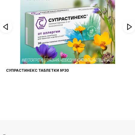
СУПРАСТИНЕКС ТАБЛЕТКИ №30