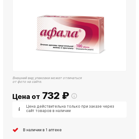
Внешний вид упаковки может отличаться
от фото на сайте.
732
₽
Цена от
Цена действительна только при заказе через
сайт товаров в наличии
В наличии в 1 аптеке