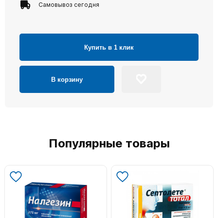
Самовывоз сегодня
Купить в 1 клик
В корзину
Популярные товары