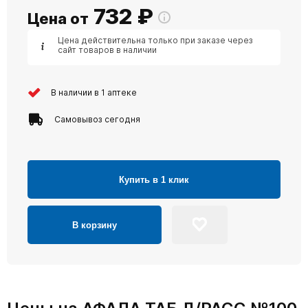
732
₽
Цена от
Цена действительна только при заказе через
сайт товаров в наличии
В наличии в 1 аптеке
Самовывоз сегодня
Купить в 1 клик
В корзину