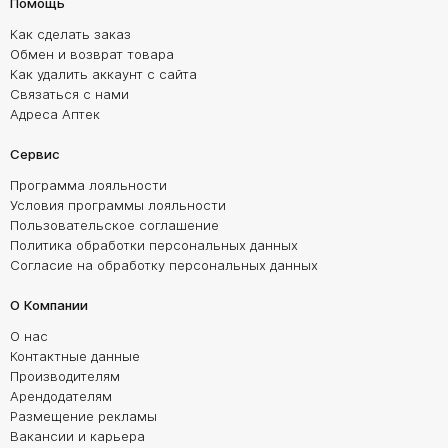
Помощь
Как сделать заказ
Обмен и возврат товара
Как удалить аккаунт с сайта
Связаться с нами
Адреса Аптек
Сервис
Программа лояльности
Условия программы лояльности
Пользовательское соглашение
Политика обработки персональных данных
Согласие на обработку персональных данных
О Компании
О нас
Контактные данные
Производителям
Арендодателям
Размещение рекламы
Вакансии и карьера