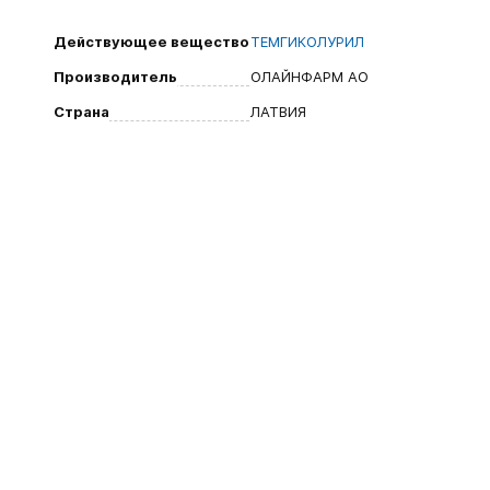
Действующее вещество
ТЕМГИКОЛУРИЛ
Производитель
ОЛАЙНФАРМ АО
Страна
ЛАТВИЯ