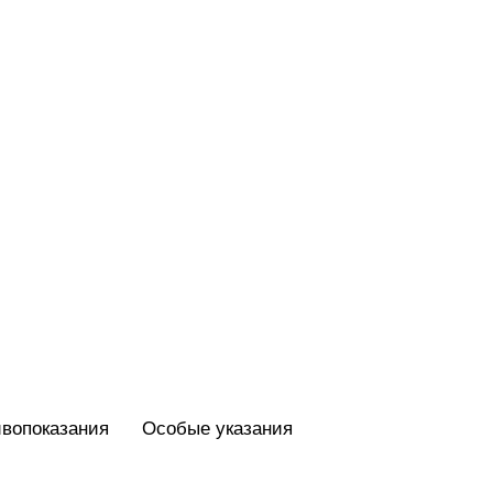
вопоказания
Особые указания