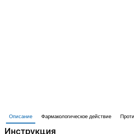
Описание
Фармакологическое действие
Проти
Инструкция