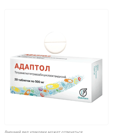
Внешний вид упаковки может отличаться