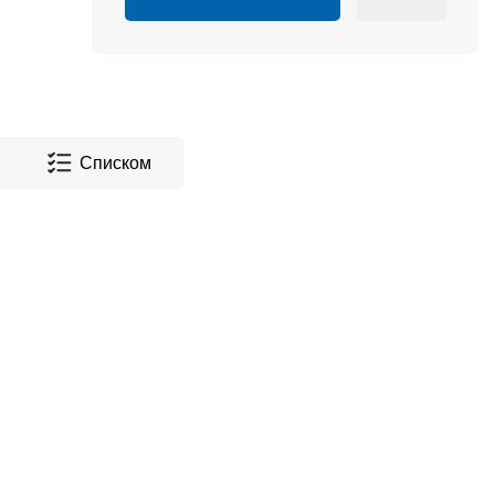
Списком