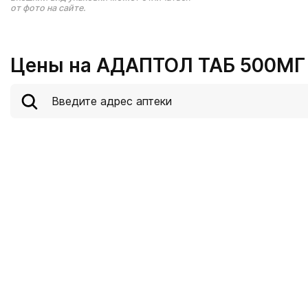
от фото на сайте.
Цены на АДАПТОЛ ТАБ 500МГ 