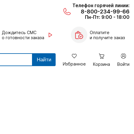
Телефон горячей линии:
8-800-234-99-66
Пн-Пт: 9:00 - 18:00
Дождитесь СМС
Оплатите
о готовности заказа
и получите заказ
Найти
Избранное
Корзина
Войти