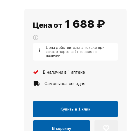
1 688
₽
Цена от
Цена действительна только при
заказе через сайт товаров в
наличии
В наличии в 1 аптеке
Самовывоз сегодня
Купить в 1 клик
В корзину