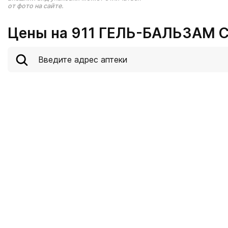
от фото на сайте.
Цены на 911 ГЕЛЬ-БАЛЬЗАМ 