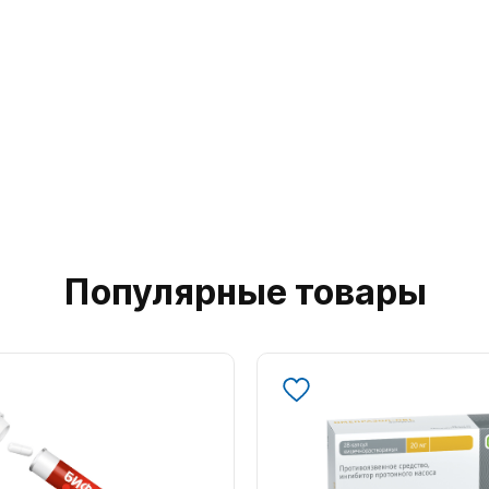
Популярные товары