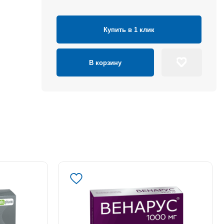
Купить в 1 клик
В корзину