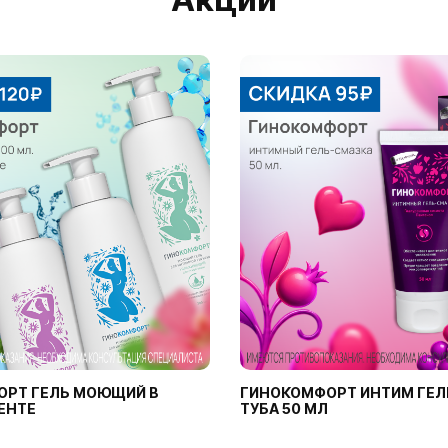
ОРТ ГЕЛЬ МОЮЩИЙ В
ГИНОКОМФОРТ ИНТИМ ГЕЛ
ЕНТЕ
ТУБА 50 МЛ