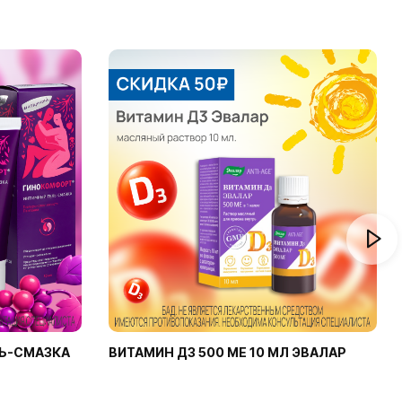
Ь-СМАЗКА
ВИТАМИН Д3 500 МЕ 10 МЛ ЭВАЛАР