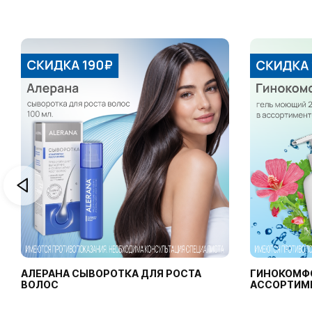
АЛЕРАНА СЫВОРОТКА ДЛЯ РОСТА
ГИНОКОМФ
ВОЛОС
АССОРТИМ