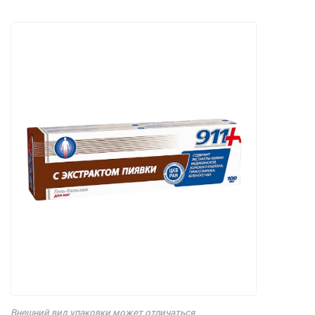
Внешний вид упаковки может отличаться