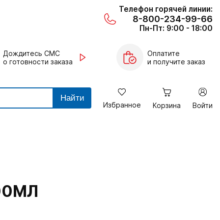
Телефон горячей линии:
8-800-234-99-66
Пн-Пт: 9:00 - 18:00
Дождитесь СМС
Оплатите
о готовности заказа
и получите заказ
Найти
Избранное
Корзина
Войти
00МЛ