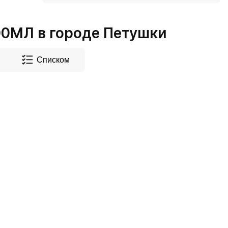
0МЛ в городе Петушки
Списком