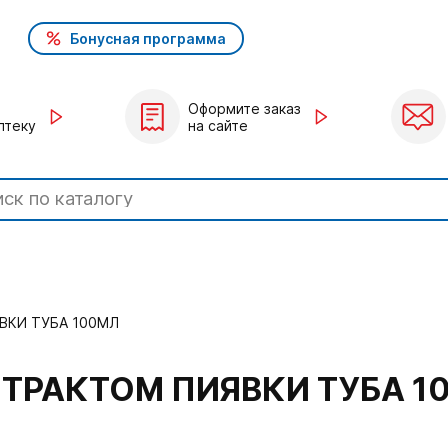
Бонусная программа
Оформите заказ
птеку
на сайте
ВКИ ТУБА 100МЛ
СТРАКТОМ ПИЯВКИ ТУБА 1