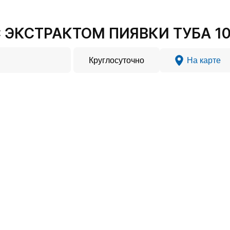
С ЭКСТРАКТОМ ПИЯВКИ ТУБА 10
Круглосуточно
На карте