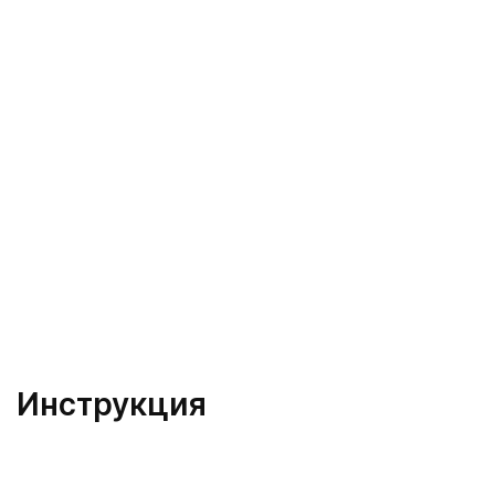
Инструкция