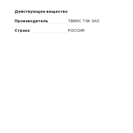
Действующее вещество
Производитель
ТВИНС ТЭК ЗАО
Страна
РОССИЯ