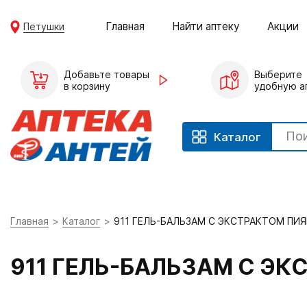
Главная
Найти аптеку
Акции
Петушки
Добавьте товары
Выберите
в корзину
удобную а
Каталог
Главная
Каталог
911 ГЕЛЬ-БАЛЬЗАМ С ЭКСТРАКТОМ ПИЯ
911 ГЕЛЬ-БАЛЬЗАМ С ЭК