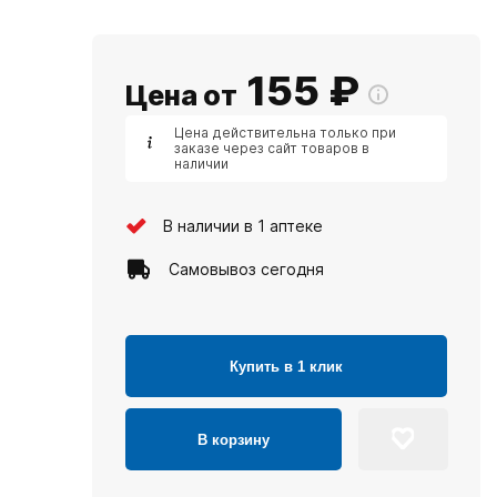
155
₽
Цена от
Цена действительна только при
заказе через сайт товаров в
наличии
В наличии в 1 аптеке
Самовывоз сегодня
Купить в 1 клик
В корзину