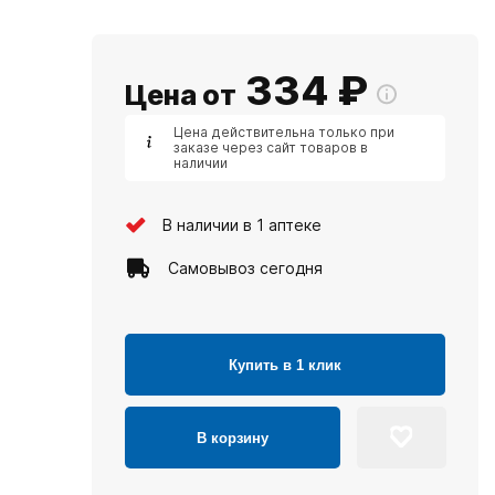
334
₽
Цена от
Цена действительна только при
заказе через сайт товаров в
наличии
В наличии в 1 аптеке
Самовывоз сегодня
Купить в 1 клик
В корзину