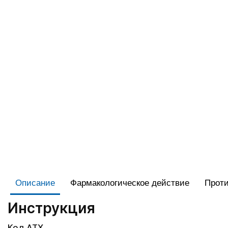
Описание
Фармакологическое действие
Проти
Инструкция
Код АТХ