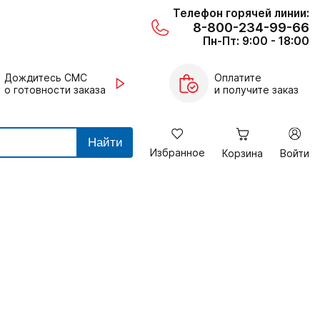
Телефон горячей линии:
8-800-234-99-66
Пн-Пт: 9:00 - 18:00
Дождитесь СМС
Оплатите
о готовности заказа
и получите заказ
Найти
Избранное
Корзина
Войти