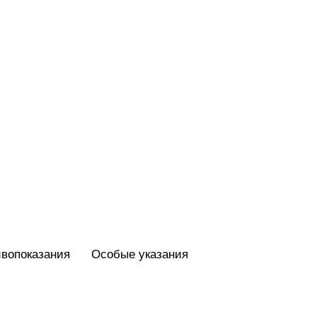
вопоказания
Особые указания