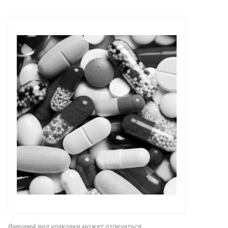
Внешний вид упаковки может отличаться