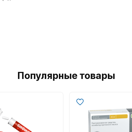
Популярные товары