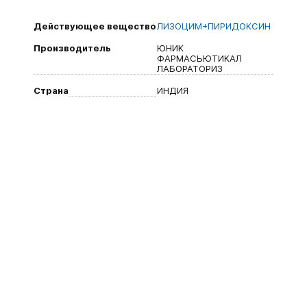
Действующее вещество
ЛИЗОЦИМ+ПИРИДОКСИН
Производитель
ЮНИК
ФАРМАСЬЮТИКАЛ
ЛАБОРАТОРИЗ
Страна
ИНДИЯ