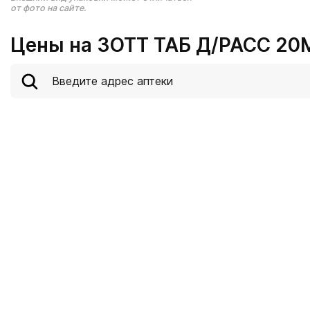
от фото на сайте.
Цены на ЗОТТ ТАБ Д/РАСС 20