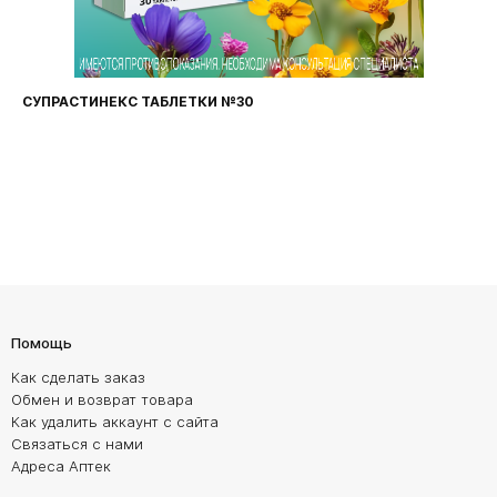
СУПРАСТИНЕКС ТАБЛЕТКИ №30
Помощь
Как сделать заказ
Обмен и возврат товара
Как удалить аккаунт с сайта
Связаться с нами
Адреса Аптек