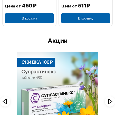
450₽
511₽
Цена от
Цена от
В корзину
В корзину
Акции