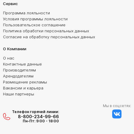
Сервис
Программа лояльности
Условия программы лояльности
Пользовательское соглашение
Политика обработки персональных данных
Согласие на обработку персональных данных
О Компании
О нас
Контактные данные
Производителям
Арендодателям
Размещение рекламы
Вакансии и карьера
Наши партнеры
Мы в соцсетях:
Телефон горячей линии:
8-800-234-99-66
Пн-Пт: 9:00 - 18:00