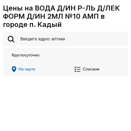
Цены на ВОДА Д/ИН Р-ЛЬ Д/ЛЕК
ФОРМ Д/ИН 2МЛ №10 АМП в
городе п. Кадый
Круглосуточно
На карте
Списком