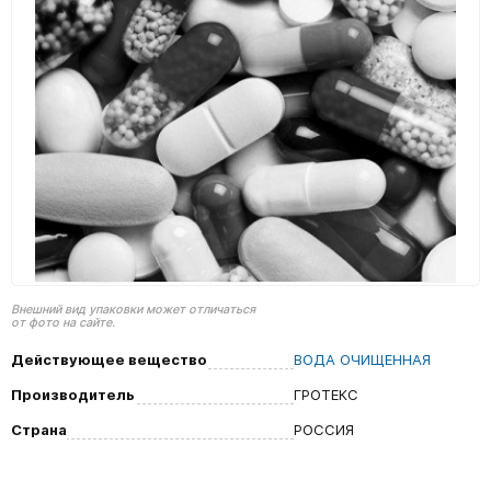
Внешний вид упаковки может отличаться
от фото на сайте.
Действующее вещество
ВОДА ОЧИЩЕННАЯ
Производитель
ГРОТЕКС
Страна
РОССИЯ