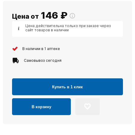
146
₽
Цена от
Цена действительна только при заказе через
сайт товаров в наличии
В наличии в 1 аптеке
Самовывоз сегодня
Купить в 1 клик
В корзину