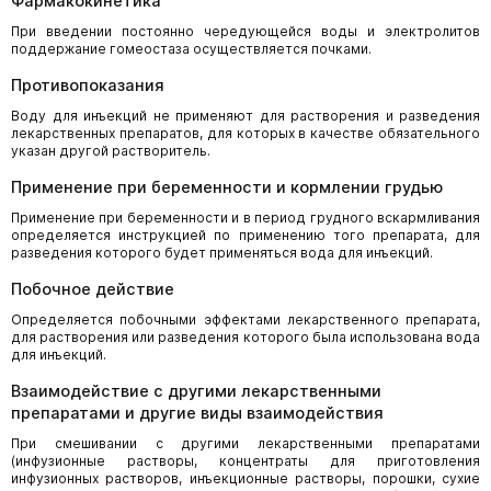
Фармакокинетика
При введении постоянно чередующейся воды и электролитов
поддержание гомеостаза осуществляется почками.
Противопоказания
Воду для инъекций не применяют для растворения и разведения
лекарственных препаратов, для которых в качестве обязательного
указан другой растворитель.
Применение при беременности и кормлении грудью
Применение при беременности и в период грудного вскармливания
определяется инструкцией по применению того препарата, для
разведения которого будет применяться вода для инъекций.
Побочное действие
Определяется побочными эффектами лекарственного препарата,
для растворения или разведения которого была использована вода
для инъекций.
Взаимодействие с другими лекарственными
препаратами и другие виды взаимодействия
При смешивании с другими лекарственными препаратами
(инфузионные растворы, концентраты для приготовления
инфузионных растворов, инъекционные растворы, порошки, сухие