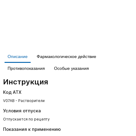
Описание
Фармакологическое действие
Противопоказания
Особые указания
Инструкция
Код АТХ
V07AB - Растворители
Условия отпуска
Отпускается по рецепту
Показания к применению