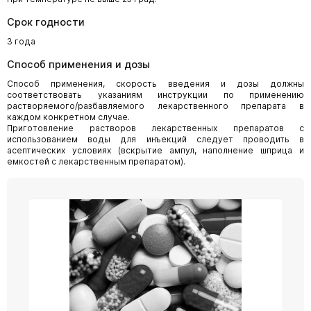
Срок годности
3 года
Способ применения и дозы
Способ применения, скорость введения и дозы должны
соответствовать указаниям инструкции по применению
растворяемого/разбавляемого лекарственного препарата в
каждом конкретном случае.
Приготовление растворов лекарственных препаратов с
использованием воды для инъекций следует проводить в
асептических условиях (вскрытие ампул, наполнение шприца и
емкостей с лекарственным препаратом).