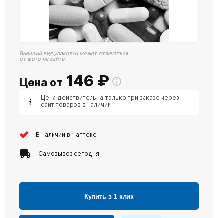
Внешний вид упаковки может отличаться
от фото на сайте.
146
₽
Цена от
Цена действительна только при заказе через
сайт товаров в наличии
В наличии в 1 аптеке
Самовывоз сегодня
Купить в 1 клик