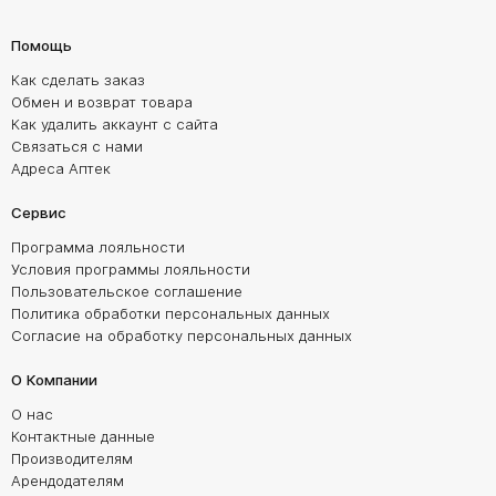
Помощь
Как сделать заказ
Обмен и возврат товара
Как удалить аккаунт с сайта
Связаться с нами
Адреса Аптек
Сервис
Программа лояльности
Условия программы лояльности
Пользовательское соглашение
Политика обработки персональных данных
Согласие на обработку персональных данных
О Компании
О нас
Контактные данные
Производителям
Арендодателям