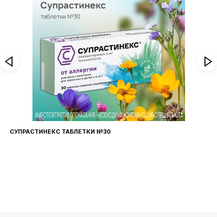
СУПРАСТИНЕКС ТАБЛЕТКИ №30