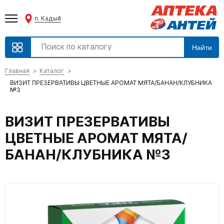
п. Кадый
Найти
Главная
Каталог
ВИЗИТ ПРЕЗЕРВАТИВЫ ЦВЕТНЫЕ АРОМАТ МЯТА/БАНАН/КЛУБНИКА
№3
ВИЗИТ ПРЕЗЕРВАТИВЫ
ЦВЕТНЫЕ АРОМАТ МЯТА/
БАНАН/КЛУБНИКА №3