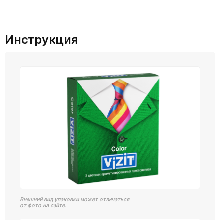
Инструкция
Внешний вид упаковки может отличаться
от фото на сайте.