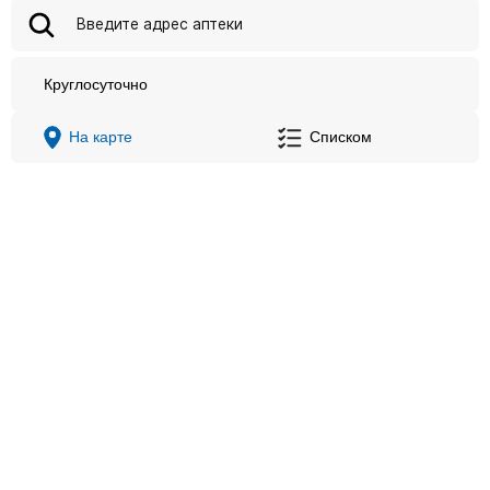
Круглосуточно
На карте
Списком