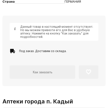
Страна
ГЕРМАНИЯ
Данный товар в настоящий момент отсутствует.
Но мы можем привезти его для Вас в удобную
аптеку. Нажмите на кнопку "Как заказать" для
подробностей.
Под заказ. Доставим со склада.
Как заказать
Аптеки города п. Кадый