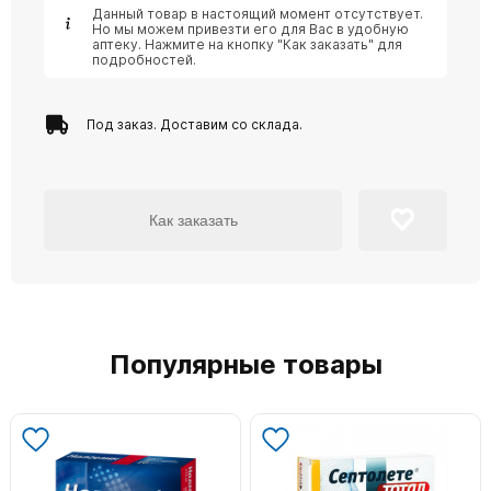
Данный товар в настоящий момент отсутствует.
Но мы можем привезти его для Вас в удобную
аптеку. Нажмите на кнопку "Как заказать" для
подробностей.
Под заказ. Доставим со склада.
Как заказать
Популярные товары