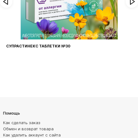
СУПРАСТИНЕКС ТАБЛЕТКИ №30
Помощь
Как сделать заказ
Обмен и возврат товара
Как удалить аккаунт с сайта