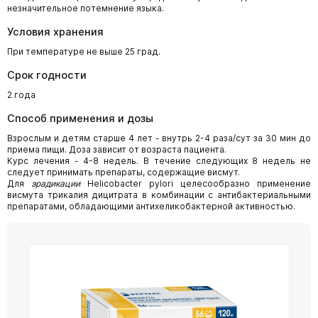
незначительное потемнение языка.
Условия хранения
При температуре не выше 25 град.
Срок годности
2 года
Способ применения и дозы
Взрослым и детям старше 4 лет - внутрь 2-4 раза/сут за 30 мин до
приема пищи. Доза зависит от возраста пациента.
Курс лечения - 4-8 недель. В течение следующих 8 недель не
следует принимать препараты, содержащие висмут.
Для
эрадикации
Helicobacter pylori целесообразно применение
висмута трикалия дицитрата в комбинации с антибактериальными
препаратами, обладающими антихеликобактерной активностью.