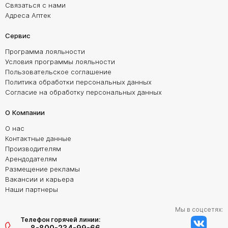
Связаться с нами
Адреса Аптек
Сервис
Программа лояльности
Условия программы лояльности
Пользовательское соглашение
Политика обработки персональных данных
Согласие на обработку персональных данных
О Компании
О нас
Контактные данные
Производителям
Арендодателям
Размещение рекламы
Вакансии и карьера
Наши партнеры
Мы в соцсетях:
Телефон горячей линии:
8-800-234-99-66