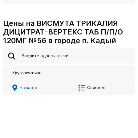
Цены на ВИСМУТА ТРИКАЛИЯ
ДИЦИТРАТ-ВЕРТЕКС ТАБ П/П/О
120МГ №56 в городе п. Кадый
Круглосуточно
На карте
Списком