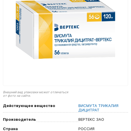
Внешний вид упаковки может отличаться
от фото на сайте.
Действующее вещество
ВИСМУТА ТРИКАЛИЯ
ДИЦИТРАТ
Производитель
ВЕРТЕКС ЗАО
Страна
РОССИЯ