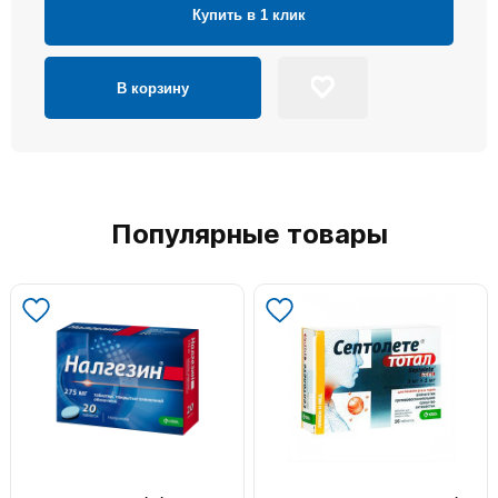
Купить в 1 клик
В корзину
Популярные товары