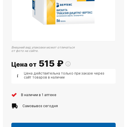
Внешний вид упаковки может отличаться
от фото на сайте.
515
₽
Цена от
Цена действительна только при заказе через
сайт товаров в наличии
В наличии в 1 аптеке
Самовывоз сегодня