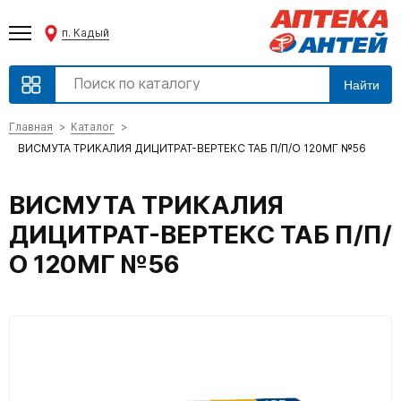
п. Кадый
Найти
Главная
Каталог
ВИСМУТА ТРИКАЛИЯ ДИЦИТРАТ-ВЕРТЕКС ТАБ П/П/О 120МГ №56
ВИСМУТА ТРИКАЛИЯ
ДИЦИТРАТ-ВЕРТЕКС ТАБ П/П/
О 120МГ №56