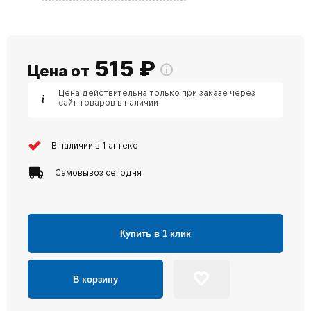
515
₽
Цена от
Цена действительна только при заказе через
сайт товаров в наличии
В наличии в 1 аптеке
Самовывоз сегодня
Купить в 1 клик
В корзину