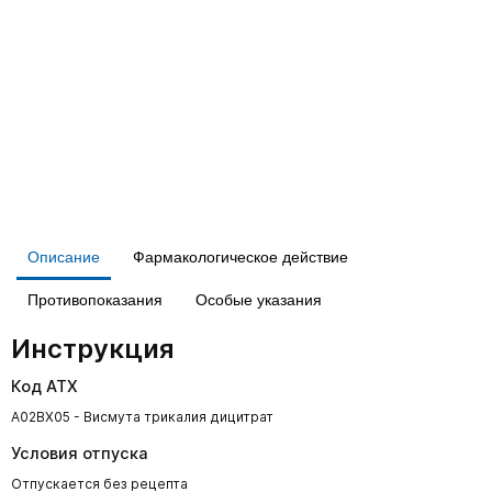
Описание
Фармакологическое действие
Противопоказания
Особые указания
Инструкция
Код АТХ
A02BX05 - Висмута трикалия дицитрат
Условия отпуска
Отпускается без рецепта