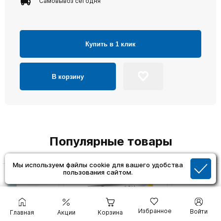
Самовывоз сегодня
Купить в 1 клик
В корзину
Популярные товары
Мы используем файлы cookie для вашего удобства
пользования сайтом.
Избранное
Войти
Главная
Акции
Корзина