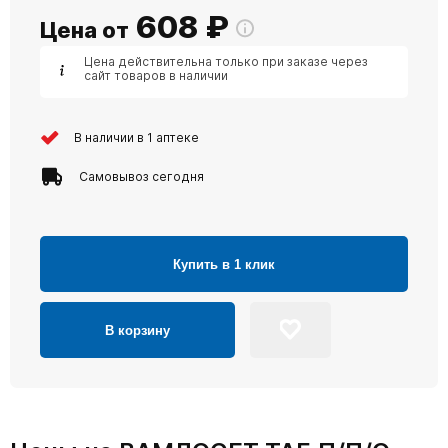
608
₽
Цена от
Цена действительна только при заказе через
сайт товаров в наличии
В наличии в 1 аптеке
Самовывоз сегодня
Купить в 1 клик
В корзину