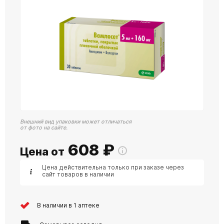
Внешний вид упаковки может отличаться
от фото на сайте.
608
₽
Цена от
Цена действительна только при заказе через
сайт товаров в наличии
В наличии в 1 аптеке