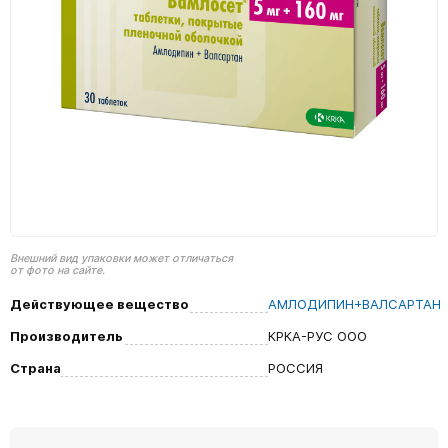
Внешний вид упаковки может отличаться
от фото на сайте.
Действующее вещество
АМЛОДИПИН+ВАЛСАРТАН
Производитель
КРКА-РУС ООО
Страна
РОССИЯ