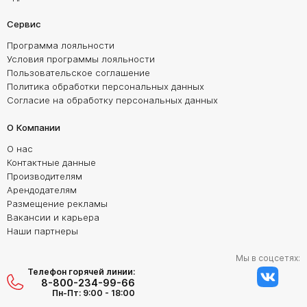
Сервис
Программа лояльности
Условия программы лояльности
Пользовательское соглашение
Политика обработки персональных данных
Согласие на обработку персональных данных
О Компании
О нас
Контактные данные
Производителям
Арендодателям
Размещение рекламы
Вакансии и карьера
Наши партнеры
Мы в соцсетях:
Телефон горячей линии:
8-800-234-99-66
Пн-Пт: 9:00 - 18:00