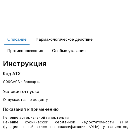
Описание
Фармакологическое действие
Противопоказания
Особые указания
Инструкция
Код АТХ
C09CA03 - Валсартан
Условия отпуска
Отпускается по рецепту
Показания к применению
Лечение артериальной гипертензии.
Лечение хронической сердечной недостаточности (II-IV
функциональный класс по классификации NYHA) у пациентов,