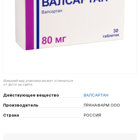
Внешний вид упаковки может отличаться
от фото на сайте.
Действующее вещество
ВАЛСАРТАН
Производитель
ПРАНАФАРМ ООО
Страна
РОССИЯ