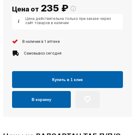
235
₽
Цена от
Цена действительна только при заказе через
сайт товаров в наличии
В наличии в 1 аптеке
Самовывоз сегодня
Купить в 1 клик
В корзину