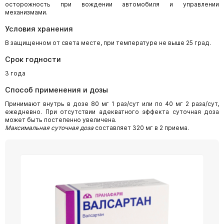
осторожность при вождении автомобиля и управлении
механизмами.
Условия хранения
В защищенном от света месте, при температуре не выше 25 град.
Срок годности
3 года
Способ применения и дозы
Принимают внутрь в дозе 80 мг 1 раз/сут или по 40 мг 2 раза/сут,
ежедневно. При отсутствии адекватного эффекта суточная доза
может быть постепенно увеличена.
Максимальная суточная доза
составляет 320 мг в 2 приема.