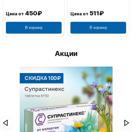
450₽
511₽
Цена от
Цена от
В корзину
В корзину
Акции