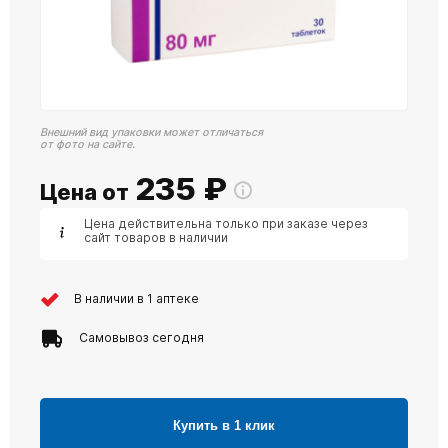
Внешний вид упаковки может отличаться
от фото на сайте.
235
₽
Цена от
Цена действительна только при заказе через
сайт товаров в наличии
В наличии в 1 аптеке
Самовывоз сегодня
Купить в 1 клик