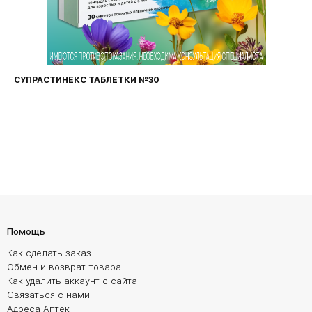
СУПРАСТИНЕКС ТАБЛЕТКИ №30
Помощь
Как сделать заказ
Обмен и возврат товара
Как удалить аккаунт с сайта
Связаться с нами
Адреса Аптек