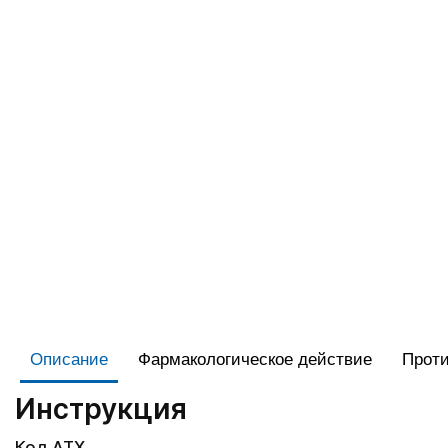
Описание
Фармакологическое действие
Проти
Инструкция
Код АТХ