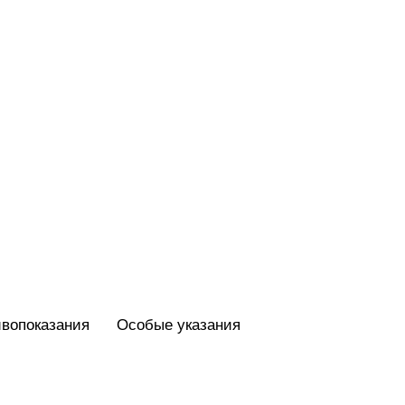
вопоказания
Особые указания