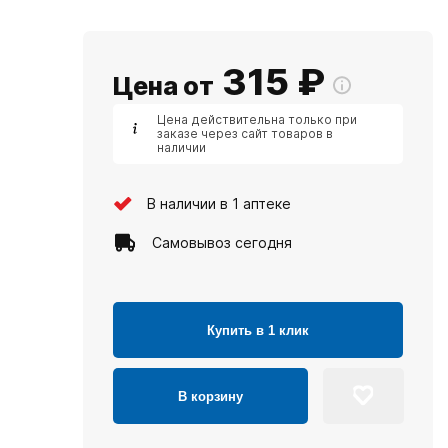
315
₽
Цена от
Цена действительна только при
заказе через сайт товаров в
наличии
В наличии в 1 аптеке
Самовывоз сегодня
Купить в 1 клик
В корзину