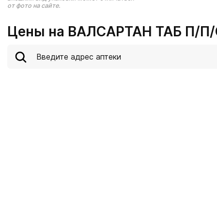
от фото на сайте.
Цены на ВАЛСАРТАН ТАБ П/П/