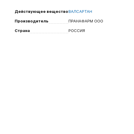
Действующее вещество
ВАЛСАРТАН
Производитель
ПРАНАФАРМ ООО
Страна
РОССИЯ