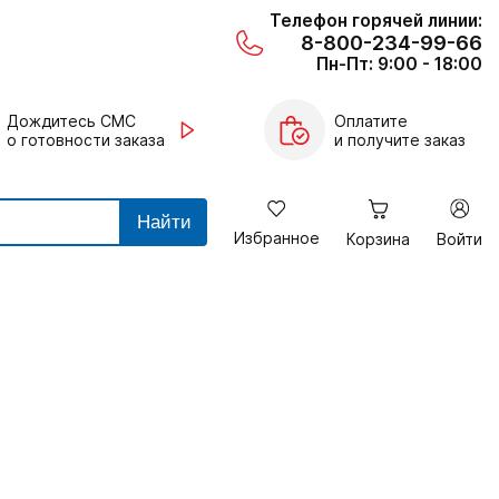
Телефон горячей линии:
8-800-234-99-66
Пн-Пт: 9:00 - 18:00
Дождитесь СМС
Оплатите
о готовности заказа
и получите заказ
Найти
Избранное
Корзина
Войти