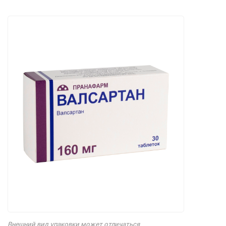
Внешний вид упаковки может отличаться