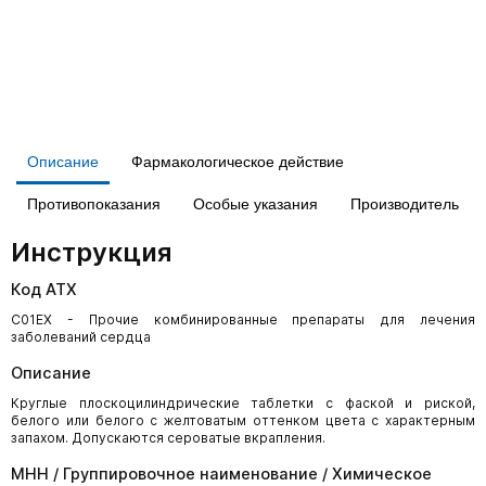
Описание
Фармакологическое действие
Противопоказания
Особые указания
Производитель
Инструкция
Код АТХ
C01EX - Прочие комбинированные препараты для лечения
заболеваний сердца
Описание
Круглые плоскоцилиндрические таблетки с фаской и риской,
белого или белого с желтоватым оттенком цвета с характерным
запахом. Допускаются сероватые вкрапления.
МНН / Группировочное наименование / Химическое