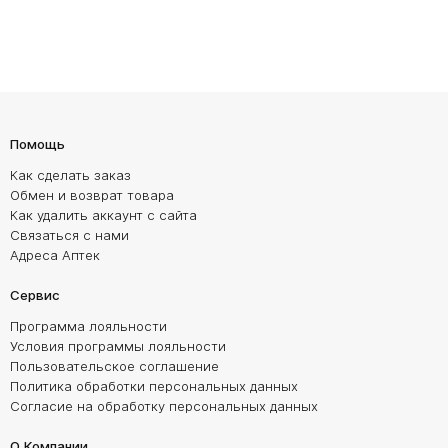
Помощь
Как сделать заказ
Обмен и возврат товара
Как удалить аккаунт с сайта
Связаться с нами
Адреса Аптек
Сервис
Программа лояльности
Условия программы лояльности
Пользовательское соглашение
Политика обработки персональных данных
Согласие на обработку персональных данных
О Компании