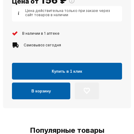
156
₽
Цена от
Цена действительна только при заказе через
сайт товаров в наличии
В наличии в 1 аптеке
Самовывоз сегодня
Купить в 1 клик
В корзину
Популярные товары