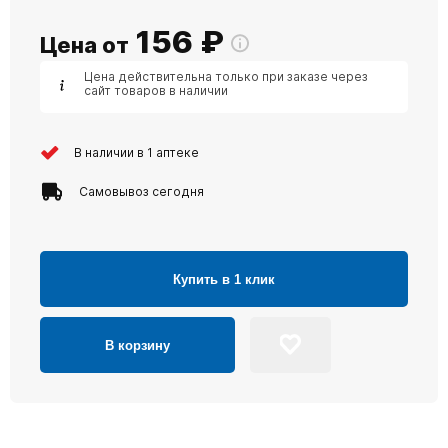
156
₽
Цена от
Цена действительна только при заказе через
сайт товаров в наличии
В наличии в 1 аптеке
Самовывоз сегодня
Купить в 1 клик
В корзину