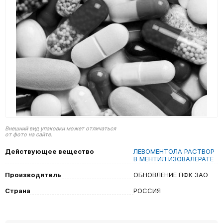
Внешний вид упаковки может отличаться
от фото на сайте.
Действующее вещество
ЛЕВОМЕНТОЛА РАСТВОР
В МЕНТИЛ ИЗОВАЛЕРАТЕ
Производитель
ОБНОВЛЕНИЕ ПФК ЗАО
Страна
РОССИЯ