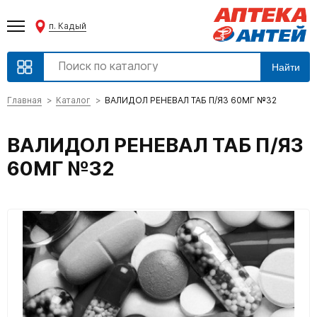
п. Кадый
Найти
Главная
Каталог
ВАЛИДОЛ РЕНЕВАЛ ТАБ П/ЯЗ 60МГ №32
ВАЛИДОЛ РЕНЕВАЛ ТАБ П/ЯЗ
60МГ №32