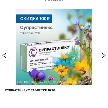
СУПРАСТИНЕКС ТАБЛЕТКИ №30