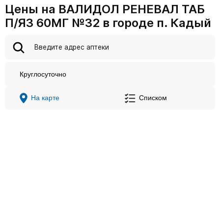
Цены на ВАЛИДОЛ РЕНЕВАЛ ТАБ
П/ЯЗ 60МГ №32 в городе п. Кадый
Круглосуточно
На карте
Списком