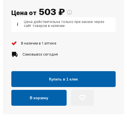
503
₽
Цена от
Цена действительна только при заказе через
сайт товаров в наличии
В наличии в 1 аптеке
Самовывоз сегодня
Купить в 1 клик
В корзину