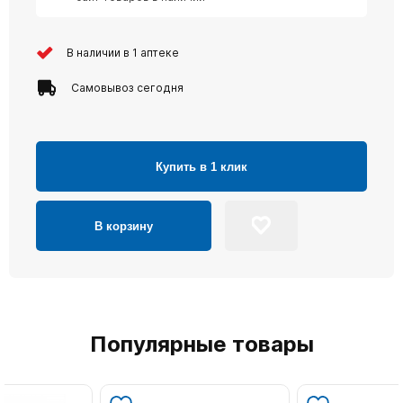
В наличии в 1 аптеке
Самовывоз сегодня
Купить в 1 клик
В корзину
Популярные товары