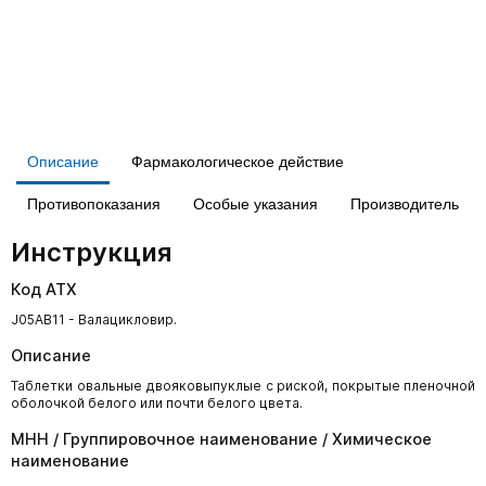
Описание
Фармакологическое действие
Противопоказания
Особые указания
Производитель
Инструкция
Код АТХ
J05AB11 - Валацикловир.
Описание
Таблетки овальные двояковыпуклые с риской, покрытые пленочной
оболочкой белого или почти белого цвета.
МНН / Группировочное наименование / Химическое
наименование