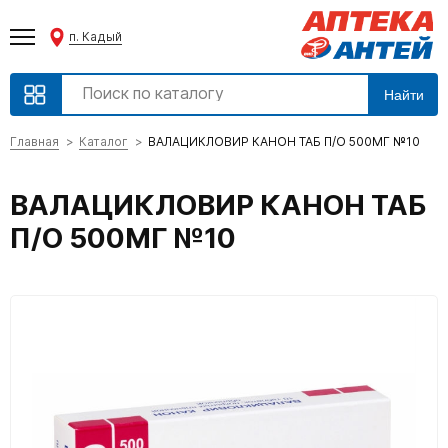
п. Кадый
Найти
Главная
Каталог
ВАЛАЦИКЛОВИР КАНОН ТАБ П/О 500МГ №10
ВАЛАЦИКЛОВИР КАНОН ТАБ
П/О 500МГ №10