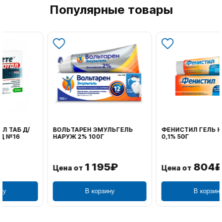
Популярные товары
ВОЛЬТАРЕН ЭМУЛЬГЕЛЬ
ФЕНИСТИЛ ГЕЛЬ НАРУЖ
НАРУЖ 2% 100Г
0,1% 50Г
1 195₽
804₽
Цена от
Цена от
В корзину
В корзину