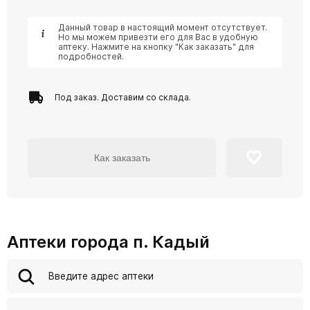
Данный товар в настоящий момент отсутствует.
Но мы можем привезти его для Вас в удобную
аптеку. Нажмите на кнопку "Как заказать" для
подробностей.
Под заказ. Доставим со склада.
Как заказать
Аптеки города п. Кадый