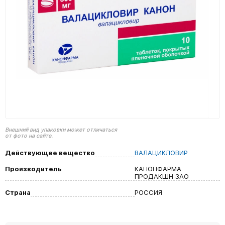
Внешний вид упаковки может отличаться
от фото на сайте.
Действующее вещество
ВАЛАЦИКЛОВИР
Производитель
КАНОНФАРМА
ПРОДАКШН ЗАО
Страна
РОССИЯ