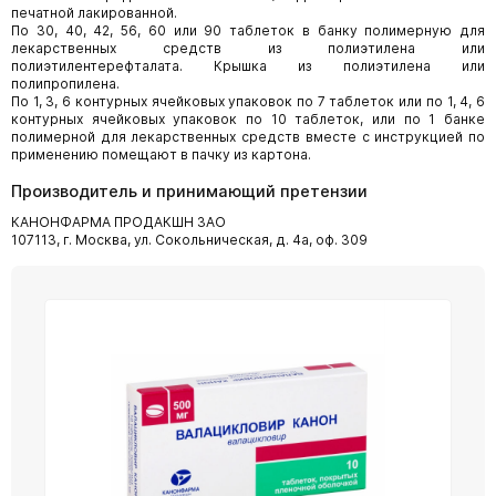
печатной лакированной.
По 30, 40, 42, 56, 60 или 90 таблеток в банку полимерную для
лекарственных средств из полиэтилена или
полиэтилентерефталата. Крышка из полиэтилена или
полипропилена.
По 1, 3, 6 контурных ячейковых упаковок по 7 таблеток или по 1, 4, 6
контурных ячейковых упаковок по 10 таблеток, или по 1 банке
полимерной для лекарственных средств вместе с инструкцией по
применению помещают в пачку из картона.
Производитель и принимающий претензии
КАНОНФАРМА ПРОДАКШН ЗАО
107113, г. Москва, ул. Сокольническая, д. 4а, оф. 309