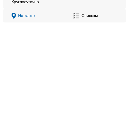
Круглосуточно
На карте
Списком