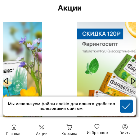
Акции
Мы используем файлы cookie для вашего удобства
пользования сайтом.
ФАРИНГОСЕПТ ТАБЛЕТКИ №20
Избранное
Войти
Главная
Акции
Корзина