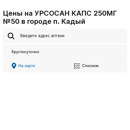
Цены на УРСОСАН КАПС 250МГ
№50 в городе п. Кадый
Круглосуточно
На карте
Списком