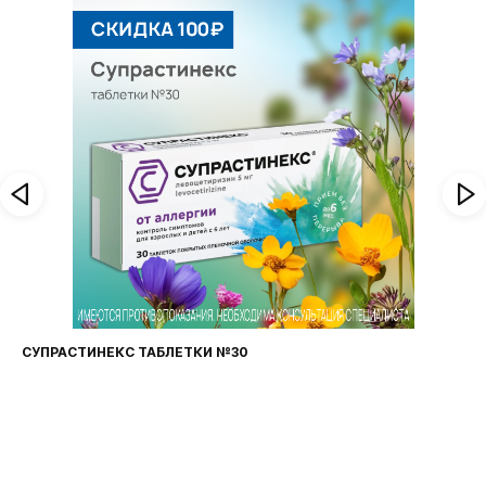
СУПРАСТИНЕКС ТАБЛЕТКИ №30