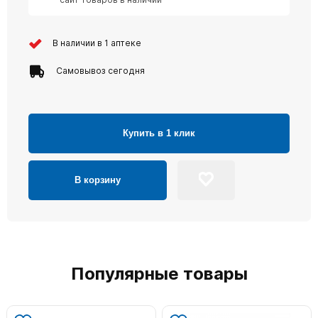
В наличии в 1 аптеке
Самовывоз сегодня
Купить в 1 клик
В корзину
Популярные товары