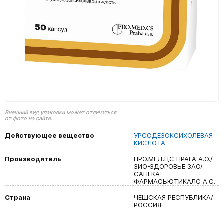
Внешний вид упаковки может отличаться
от фото на сайте.
Действующее вещество
УРСОДЕЗОКСИХОЛЕВАЯ
КИСЛОТА
Производитель
ПРО.МЕД.ЦС ПРАГА А.О./
ЗИО-ЗДОРОВЬЕ ЗАО/
САНЕКА
ФАРМАСЬЮТИКАЛС А.С.
Страна
ЧЕШСКАЯ РЕСПУБЛИКА/
РОССИЯ