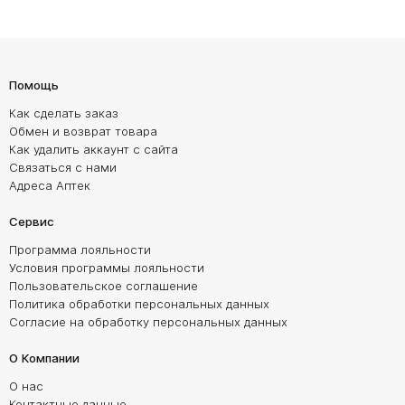
Помощь
Как сделать заказ
Обмен и возврат товара
Как удалить аккаунт с сайта
Связаться с нами
Адреса Аптек
Сервис
Программа лояльности
Условия программы лояльности
Пользовательское соглашение
Политика обработки персональных данных
Согласие на обработку персональных данных
О Компании
О нас
Контактные данные