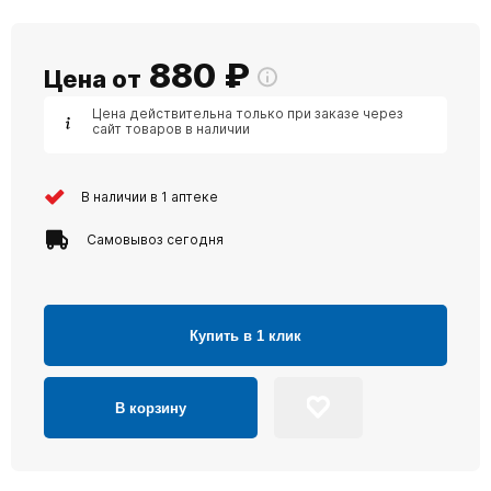
880
₽
Цена от
Цена действительна только при заказе через
сайт товаров в наличии
В наличии в 1 аптеке
Самовывоз сегодня
Купить в 1 клик
В корзину