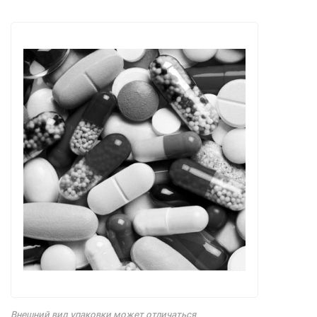
Внешний вид упаковки может отличаться