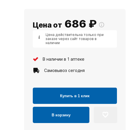
686
₽
Цена от
Цена действительна только при
заказе через сайт товаров в
наличии
В наличии в 1 аптеке
Самовывоз сегодня
Купить в 1 клик
В корзину