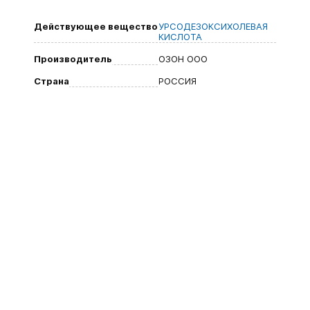
Действующее вещество
УРСОДЕЗОКСИХОЛЕВАЯ
КИСЛОТА
Производитель
ОЗОН ООО
Страна
РОССИЯ