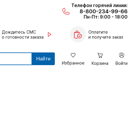
Телефон горячей линии:
8-800-234-99-66
Пн-Пт: 9:00 - 18:00
Дождитесь СМС
Оплатите
о готовности заказа
и получите заказ
Найти
Избранное
Корзина
Войти