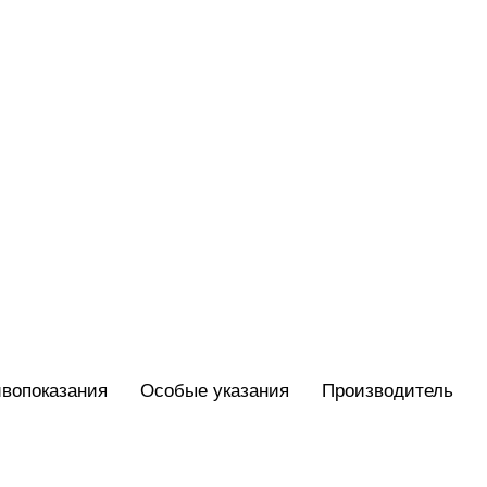
вопоказания
Особые указания
Производитель