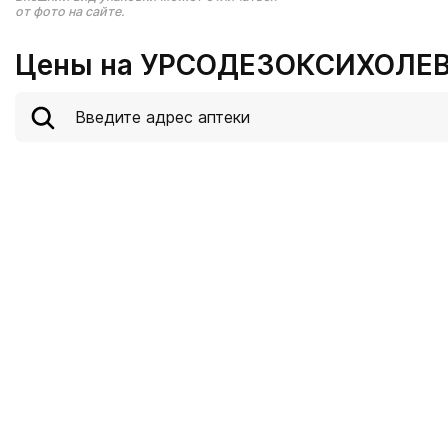
от фото на сайте.
Цены на УРСОДЕЗОКСИХОЛЕВА