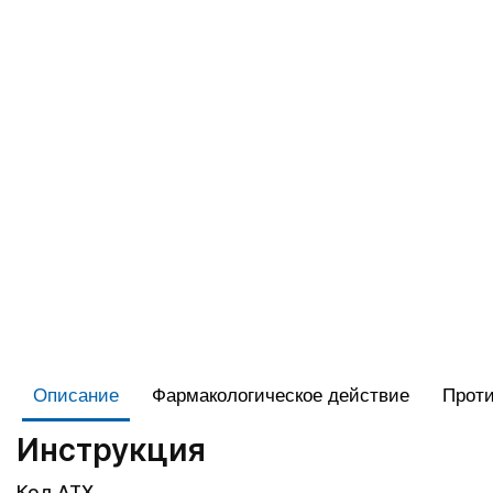
Описание
Фармакологическое действие
Проти
Инструкция
Код АТХ