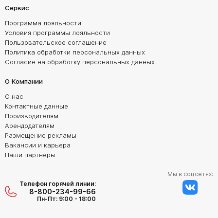
Сервис
Программа лояльности
Условия программы лояльности
Пользовательское соглашение
Политика обработки персональных данных
Согласие на обработку персональных данных
О Компании
О нас
Контактные данные
Производителям
Арендодателям
Размещение рекламы
Вакансии и карьера
Наши партнеры
Мы в соцсетях:
Телефон горячей линии:
8-800-234-99-66
Пн-Пт: 9:00 - 18:00