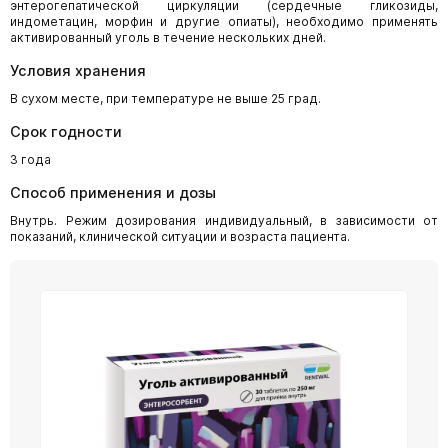
энтерогепатической циркуляции (сердечные гликозиды,
индометацин, морфин и другие опиаты), необходимо применять
активированный уголь в течение нескольких дней.
Условия хранения
В сухом месте, при температуре не выше 25 град.
Срок годности
3 года
Способ применения и дозы
Внутрь. Режим дозирования индивидуальный, в зависимости от
показаний, клинической ситуации и возраста пациента.