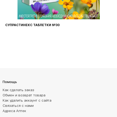
СУПРАСТИНЕКС ТАБЛЕТКИ №30
Помощь
Как сделать заказ
Обмен и возврат товара
Как удалить аккаунт с сайта
Связаться с нами
Адреса Аптек