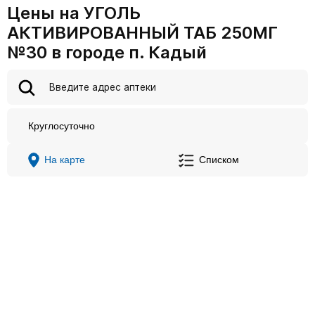
Цены на УГОЛЬ
АКТИВИРОВАННЫЙ ТАБ 250МГ
№30 в городе п. Кадый
Круглосуточно
На карте
Списком