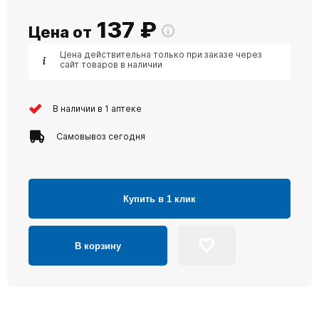
137
₽
Цена от
Цена действительна только при заказе через
сайт товаров в наличии
В наличии в 1 аптеке
Самовывоз сегодня
Купить в 1 клик
В корзину