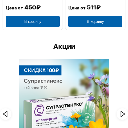
450₽
511₽
Цена от
Цена от
В корзину
В корзину
Акции