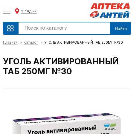
п. Кадый
Найти
Главная
Каталог
УГОЛЬ АКТИВИРОВАННЫЙ ТАБ 250МГ №30
УГОЛЬ АКТИВИРОВАННЫЙ
ТАБ 250МГ №30