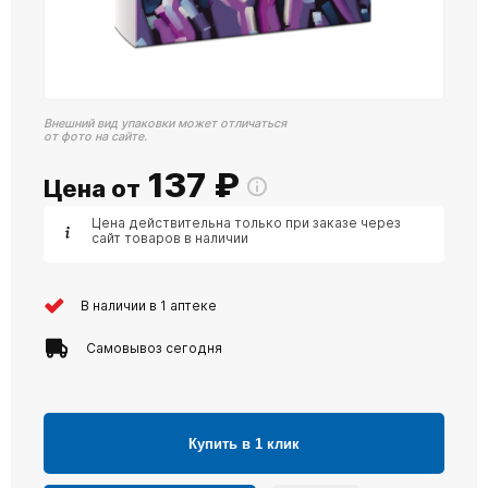
Внешний вид упаковки может отличаться
от фото на сайте.
137
₽
Цена от
Цена действительна только при заказе через
сайт товаров в наличии
В наличии в 1 аптеке
Самовывоз сегодня
Купить в 1 клик