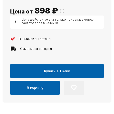
898
₽
Цена от
Цена действительна только при заказе через
сайт товаров в наличии
В наличии в 1 аптеке
Самовывоз сегодня
Купить в 1 клик
В корзину