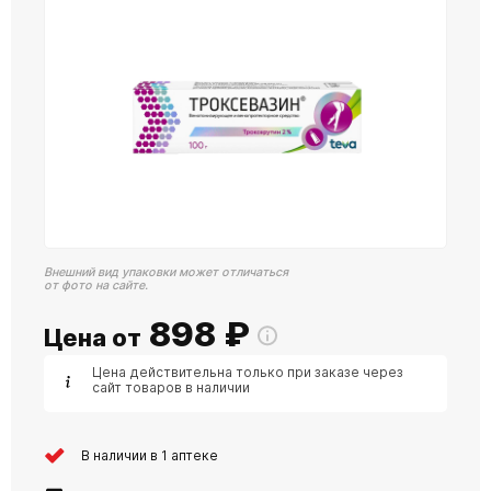
Внешний вид упаковки может отличаться
от фото на сайте.
898
₽
Цена от
Цена действительна только при заказе через
сайт товаров в наличии
В наличии в 1 аптеке