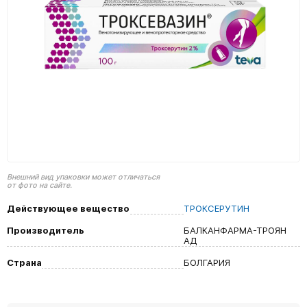
Внешний вид упаковки может отличаться
от фото на сайте.
Действующее вещество
ТРОКСЕРУТИН
Производитель
БАЛКАНФАРМА-ТРОЯН
АД
Страна
БОЛГАРИЯ