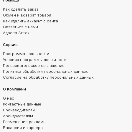
Помощь
Как сделать заказ
Обмен и возврат товара
Как удалить аккаунт с сайта
Связаться с нами
Адреса Аптек
Сервис
Программа лояльности
Условия программы лояльности
Пользовательское соглашение
Политика обработки персональных данных
Согласие на обработку персональных данных
О Компании
О нас
Контактные данные
Производителям
Арендодателям
Размещение рекламы
Вакансии и карьера