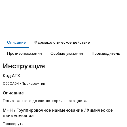
Описание
Фармакологическое действие
Противопоказания
Особые указания
Производитель
Инструкция
Код АТХ
C05CA04 - Троксерутин
Описание
Гель от желтого до светло-коричневого цвета.
МНН / Группировочное наименование / Химическое
наименование
Троксерутин