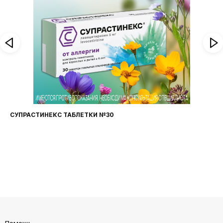
СУПРАСТИНЕКС ТАБЛЕТКИ №30