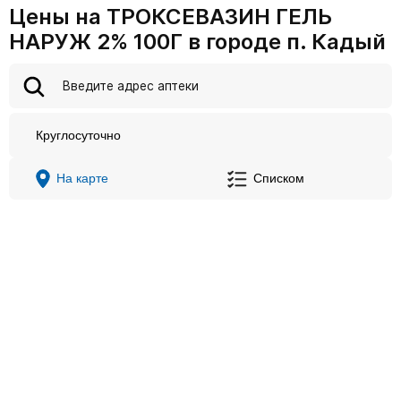
Цены на ТРОКСЕВАЗИН ГЕЛЬ
НАРУЖ 2% 100Г в городе п. Кадый
Круглосуточно
На карте
Списком