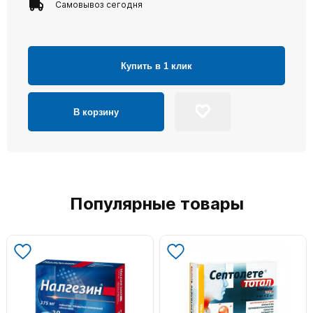
Самовывоз сегодня
Купить в 1 клик
В корзину
Популярные товары