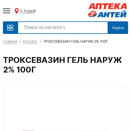
п. Кадый
Найти
Главная
Каталог
ТРОКСЕВАЗИН ГЕЛЬ НАРУЖ 2% 100Г
ТРОКСЕВАЗИН ГЕЛЬ НАРУЖ
2% 100Г