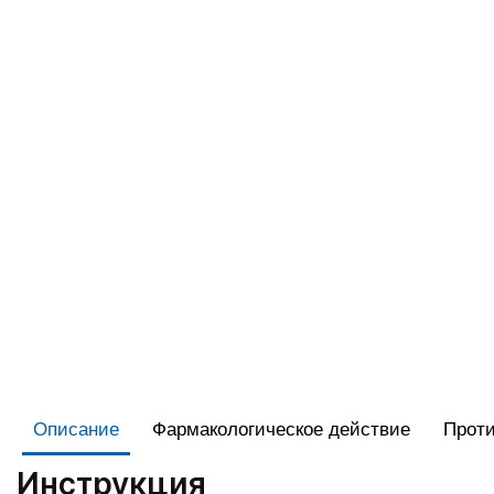
Описание
Фармакологическое действие
Проти
Инструкция