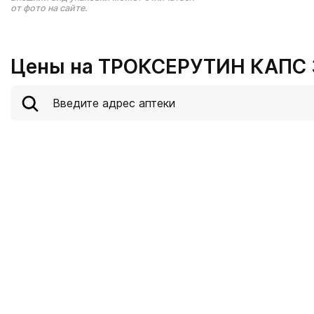
от фото на сайте.
Цены на ТРОКСЕРУТИН КАПС 3