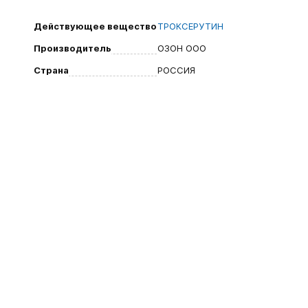
Действующее вещество
ТРОКСЕРУТИН
Производитель
ОЗОН ООО
Страна
РОССИЯ