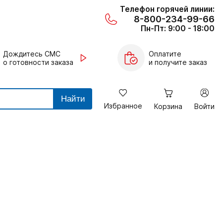
Телефон горячей линии:
8-800-234-99-66
Пн-Пт: 9:00 - 18:00
Дождитесь СМС
Оплатите
о готовности заказа
и получите заказ
Найти
Избранное
Корзина
Войти