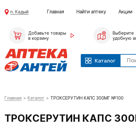
Главная
Найти аптеку
Акции
п. Кадый
Добавьте товары
Выберите
в корзину
удобную а
Каталог
Главная
Каталог
ТРОКСЕРУТИН КАПС 300МГ №100
ТРОКСЕРУТИН КАПС 300