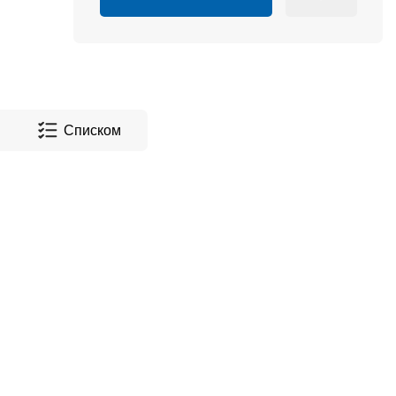
Списком