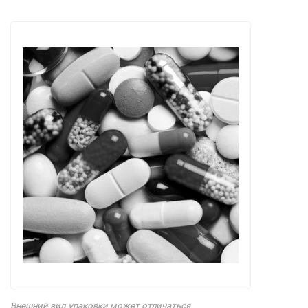
Внешний вид упаковки может отличаться