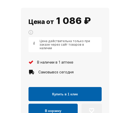
1 086
₽
Цена от
Цена действительна только при
заказе через сайт товаров в
наличии
В наличии в 1 аптеке
Самовывоз сегодня
Купить в 1 клик
В корзину