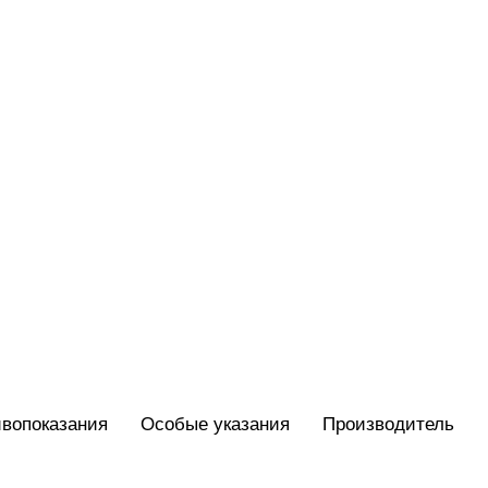
вопоказания
Особые указания
Производитель