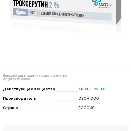
Внешний вид упаковки может отличаться
от фото на сайте.
Действующее вещество
ТРОКСЕРУТИН
Производитель
ОЗОН ООО
Страна
РОССИЯ