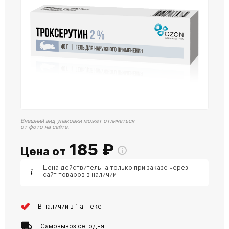
Внешний вид упаковки может отличаться
от фото на сайте.
185
₽
Цена от
Цена действительна только при заказе через
сайт товаров в наличии
В наличии в 1 аптеке
Самовывоз сегодня