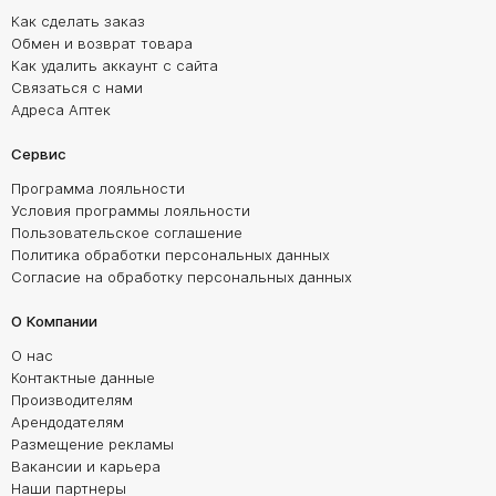
Как сделать заказ
Обмен и возврат товара
Как удалить аккаунт с сайта
Связаться с нами
Адреса Аптек
Сервис
Программа лояльности
Условия программы лояльности
Пользовательское соглашение
Политика обработки персональных данных
Согласие на обработку персональных данных
О Компании
О нас
Контактные данные
Производителям
Арендодателям
Размещение рекламы
Вакансии и карьера
Наши партнеры