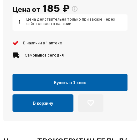
185
₽
Цена от
Цена действительна только при заказе через
сайт товаров в наличии
В наличии в 1 аптеке
Самовывоз сегодня
Купить в 1 клик
В корзину