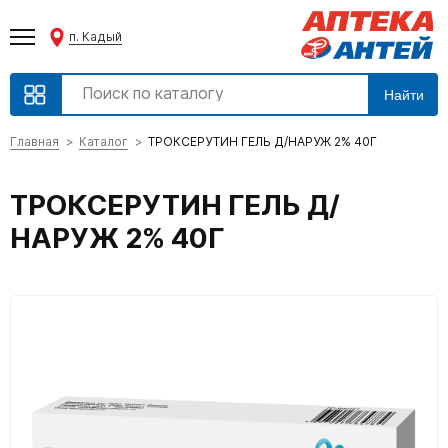
п. Кадый
Найти
Главная
Каталог
ТРОКСЕРУТИН ГЕЛЬ Д/НАРУЖ 2% 40Г
ТРОКСЕРУТИН ГЕЛЬ Д/
НАРУЖ 2% 40Г