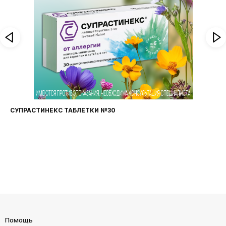
СУПРАСТИНЕКС ТАБЛЕТКИ №30
Помощь