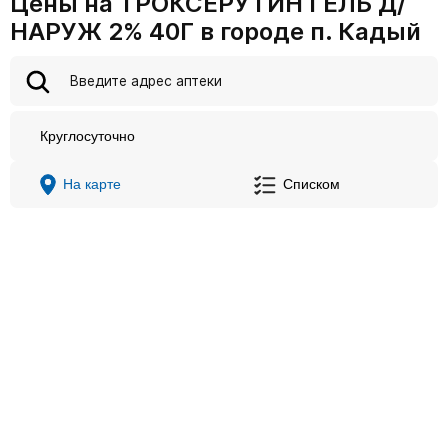
Цены на ТРОКСЕРУТИН ГЕЛЬ Д/
НАРУЖ 2% 40Г в городе п. Кадый
Круглосуточно
На карте
Списком