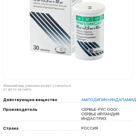
Внешний вид упаковки может отличаться
от фото на сайте.
Действующее вещество
АМЛОДИПИН+ИНДАПАМИД
Производитель
СЕРВЬЕ-РУС ООО/
СЕРВЬЕ ИРЛАНДИЯ
ИНДАСТРИЗ
Страна
РОССИЯ