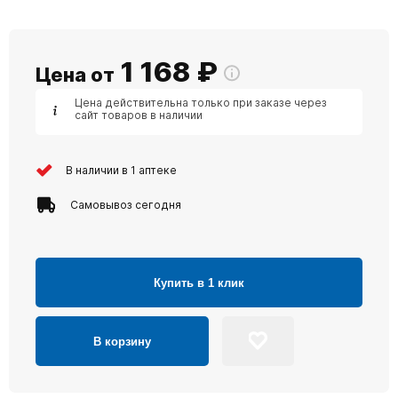
1 168
₽
Цена от
Цена действительна только при заказе через
сайт товаров в наличии
В наличии в 1 аптеке
Самовывоз сегодня
Купить в 1 клик
В корзину