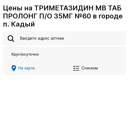
Цены на ТРИМЕТАЗИДИН МВ ТАБ
ПРОЛОНГ П/О 35МГ №60 в городе
п. Кадый
Круглосуточно
На карте
Списком