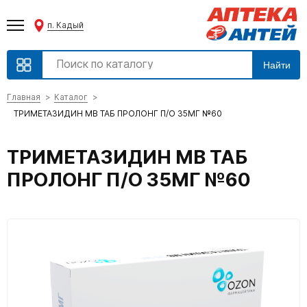
п. Кадый
Найти
Главная
Каталог
ТРИМЕТАЗИДИН МВ ТАБ ПРОЛОНГ П/О 35МГ №60
ТРИМЕТАЗИДИН МВ ТАБ
ПРОЛОНГ П/О 35МГ №60