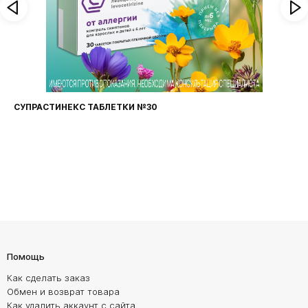
ФАРИНГОСЕПТ ТАБЛЕТКИ №20
Помощь
Как сделать заказ
Обмен и возврат товара
Как удалить аккаунт с сайта