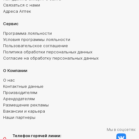
Связаться с нами
Адреса Аптек
Сервис
Программа лояльности
Условия программы лояльности
Пользовательское соглашение
Политика обработки персональных данных
Согласие на обработку персональных данных
О Компании
О нас
Контактные данные
Производителям
Арендодателям
Размещение рекламы
Вакансии и карьера
Наши партнеры
Мы в соцсетях:
Телефон горячей линии: