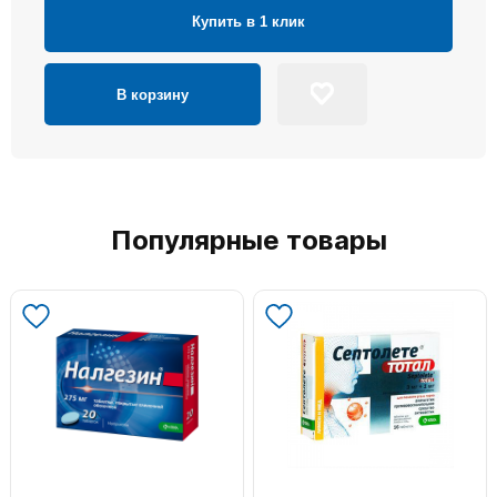
Купить в 1 клик
В корзину
Популярные товары