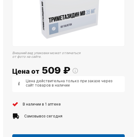
Внешний вид упаковки может отличаться
от фото на сайте.
509
₽
Цена от
Цена действительна только при заказе через
сайт товаров в наличии
В наличии в 1 аптеке
Самовывоз сегодня