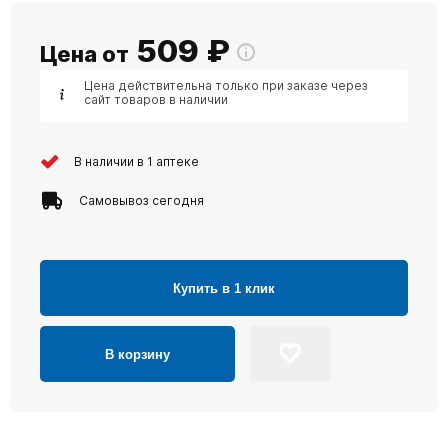
509
₽
Цена от
Цена действительна только при заказе через
сайт товаров в наличии
В наличии в 1 аптеке
Самовывоз сегодня
Купить в 1 клик
В корзину