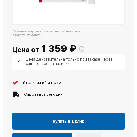
Внешний вид упаковки может отличаться
от фото на сайте.
1 359
₽
Цена от
Цена действительна только при заказе через
сайт товаров в наличии
В наличии в 1 аптеке
Самовывоз сегодня
Купить в 1 клик