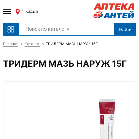
п. Кадый
Найти
Главная
Каталог
ТРИДЕРМ МАЗЬ НАРУЖ 15Г
ТРИДЕРМ МАЗЬ НАРУЖ 15Г