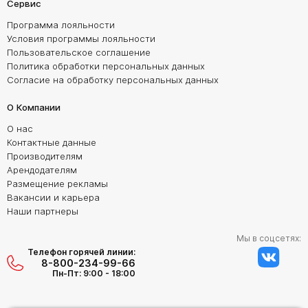
Сервис
Программа лояльности
Условия программы лояльности
Пользовательское соглашение
Политика обработки персональных данных
Согласие на обработку персональных данных
О Компании
О нас
Контактные данные
Производителям
Арендодателям
Размещение рекламы
Вакансии и карьера
Наши партнеры
Мы в соцсетях:
Телефон горячей линии:
8-800-234-99-66
Пн-Пт: 9:00 - 18:00