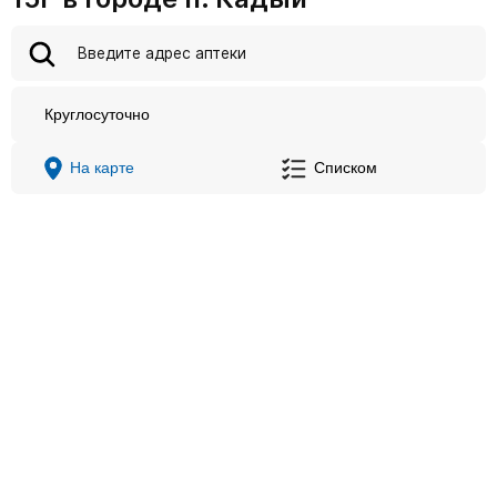
Круглосуточно
На карте
Списком