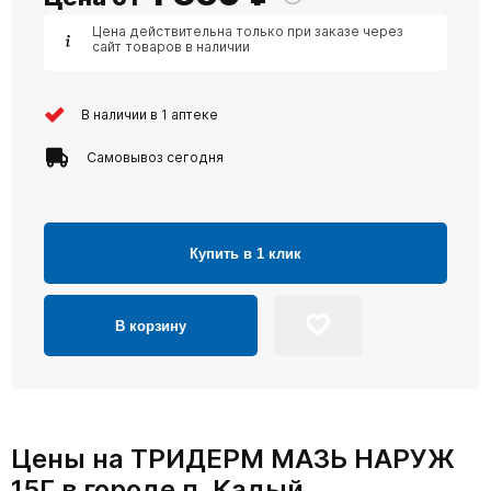
Цена действительна только при заказе через
сайт товаров в наличии
В наличии в 1 аптеке
Самовывоз сегодня
Купить в 1 клик
В корзину
Цены на ТРИДЕРМ МАЗЬ НАРУЖ
15Г в городе п. Кадый