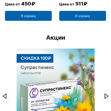
1 195₽
804₽
Цена от
Цена от
В корзину
В корзину
Акции