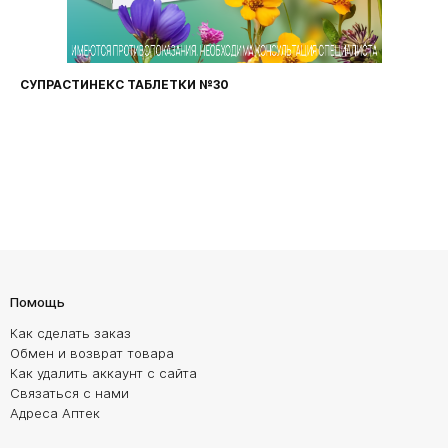
ФАРИНГОСЕПТ ТАБЛЕТКИ №20
Помощь
Как сделать заказ
Обмен и возврат товара
Как удалить аккаунт с сайта
Связаться с нами
Адреса Аптек