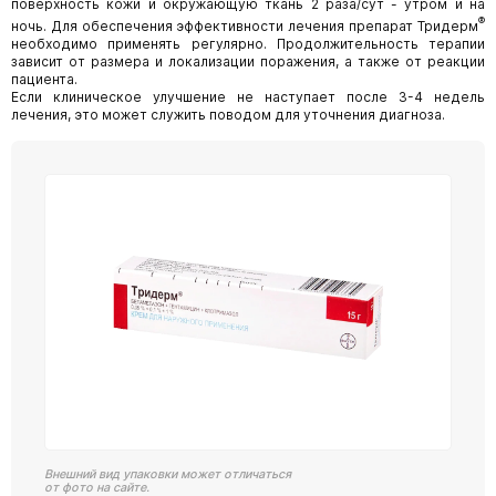
поверхность кожи и окружающую ткань 2 раза/сут - утром и на
®
ночь. Для обеспечения эффективности лечения препарат Тридерм
необходимо применять регулярно. Продолжительность терапии
зависит от размера и локализации поражения, а также от реакции
пациента.
Если клиническое улучшение не наступает после 3-4 недель
лечения, это может служить поводом для уточнения диагноза.
Внешний вид упаковки может отличаться
от фото на сайте.