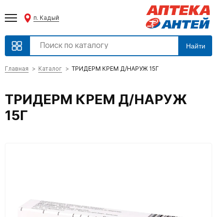
п. Кадый
Найти
Главная
Каталог
ТРИДЕРМ КРЕМ Д/НАРУЖ 15Г
ТРИДЕРМ КРЕМ Д/НАРУЖ
15Г