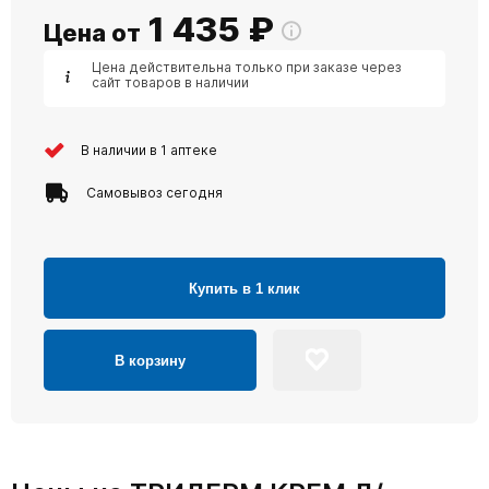
1 435
₽
Цена от
Цена действительна только при заказе через
сайт товаров в наличии
В наличии в 1 аптеке
Самовывоз сегодня
Купить в 1 клик
В корзину