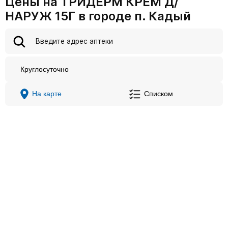
Цены на ТРИДЕРМ КРЕМ Д/
НАРУЖ 15Г в городе п. Кадый
Круглосуточно
На карте
Списком