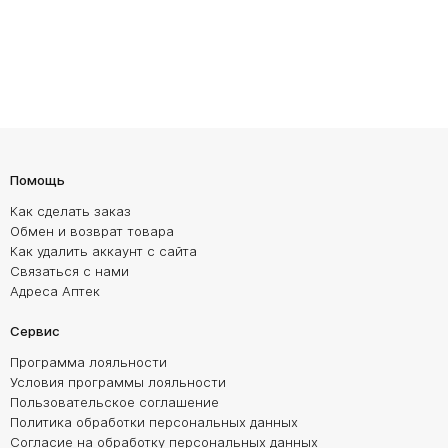
Помощь
Как сделать заказ
Обмен и возврат товара
Как удалить аккаунт с сайта
Связаться с нами
Адреса Аптек
Сервис
Программа лояльности
Условия программы лояльности
Пользовательское соглашение
Политика обработки персональных данных
Согласие на обработку персональных данных