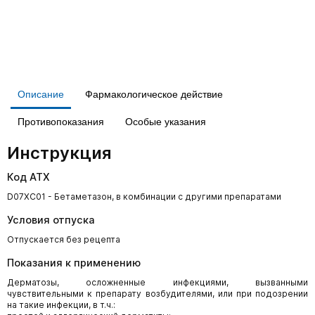
Описание
Фармакологическое действие
Противопоказания
Особые указания
Инструкция
Код АТХ
D07XC01 - Бетаметазон, в комбинации с другими препаратами
Условия отпуска
Отпускается без рецепта
Показания к применению
Дерматозы, осложненные инфекциями, вызванными
чувствительными к препарату возбудителями, или при подозрении
на такие инфекции, в т.ч.: