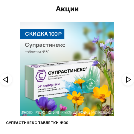
Акции
СУПРАСТИНЕКС ТАБЛЕТКИ №30