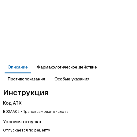
Описание
Фармакологическое действие
Противопоказания
Особые указания
Инструкция
Код АТХ
B02AA02 - Транексамовая кислота
Условия отпуска
Отпускается по рецепту