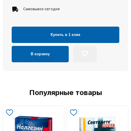
Самовывоз сегодня
Купить в 1 клик
В корзину
Популярные товары