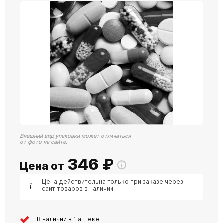
Внешний вид упаковки может отличаться
от фото на сайте.
346
₽
Цена от
Цена действительна только при заказе через
сайт товаров в наличии
В наличии в 1 аптеке