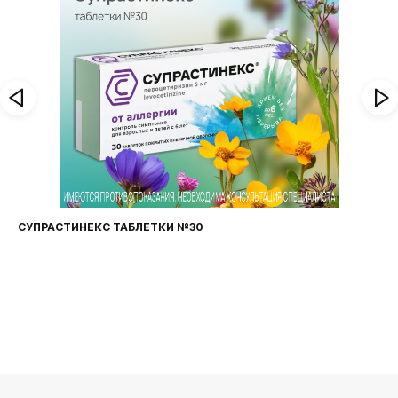
СУПРАСТИНЕКС ТАБЛЕТКИ №30