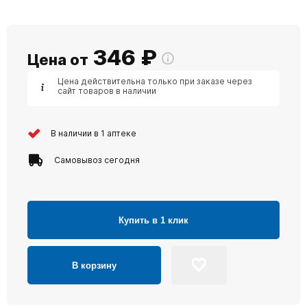
346
₽
Цена от
Цена действительна только при заказе через
сайт товаров в наличии
В наличии в 1 аптеке
Самовывоз сегодня
Купить в 1 клик
В корзину