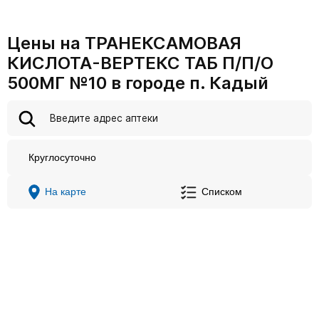
Цены на ТРАНЕКСАМОВАЯ
КИСЛОТА-ВЕРТЕКС ТАБ П/П/О
500МГ №10 в городе п. Кадый
Круглосуточно
На карте
Списком