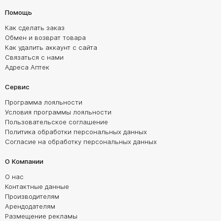
Помощь
Как сделать заказ
Обмен и возврат товара
Как удалить аккаунт с сайта
Связаться с нами
Адреса Аптек
Сервис
Программа лояльности
Условия программы лояльности
Пользовательское соглашение
Политика обработки персональных данных
Согласие на обработку персональных данных
О Компании
О нас
Контактные данные
Производителям
Арендодателям
Размещение рекламы