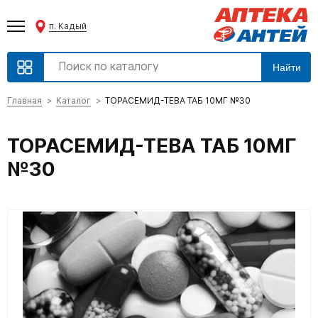
п. Кадый
Найти
Главная
Каталог
ТОРАСЕМИД-ТЕВА ТАБ 10МГ №30
ТОРАСЕМИД-ТЕВА ТАБ 10МГ
№30