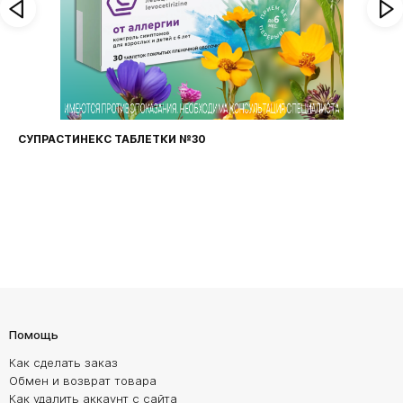
ФАРИНГОСЕПТ ТАБЛЕТКИ №20
Помощь
Как сделать заказ
Обмен и возврат товара
Как удалить аккаунт с сайта