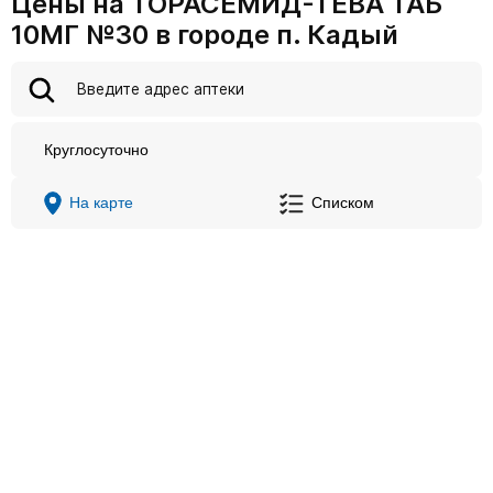
Цены на ТОРАСЕМИД-ТЕВА ТАБ
10МГ №30 в городе п. Кадый
Круглосуточно
На карте
Списком