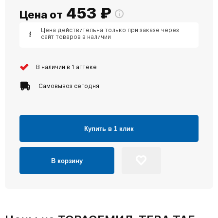
453
₽
Цена от
Цена действительна только при заказе через
сайт товаров в наличии
В наличии в 1 аптеке
Самовывоз сегодня
Купить в 1 клик
В корзину