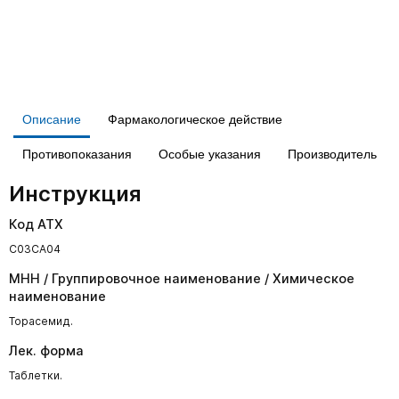
Описание
Фармакологическое действие
Противопоказания
Особые указания
Производитель
Инструкция
Код АТХ
C03CA04
МНН / Группировочное наименование / Химическое
наименование
Торасемид.
Лек. форма
Таблетки.