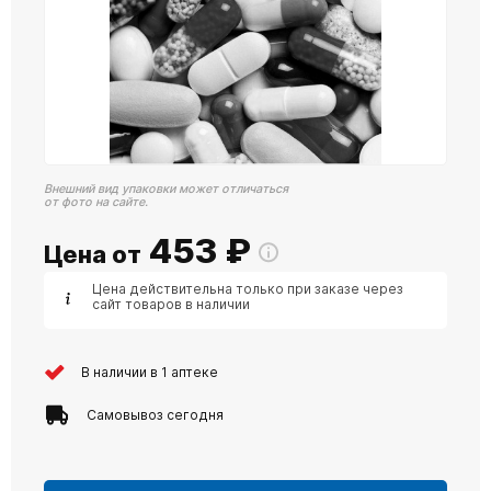
Внешний вид упаковки может отличаться
от фото на сайте.
453
₽
Цена от
Цена действительна только при заказе через
сайт товаров в наличии
В наличии в 1 аптеке
Самовывоз сегодня