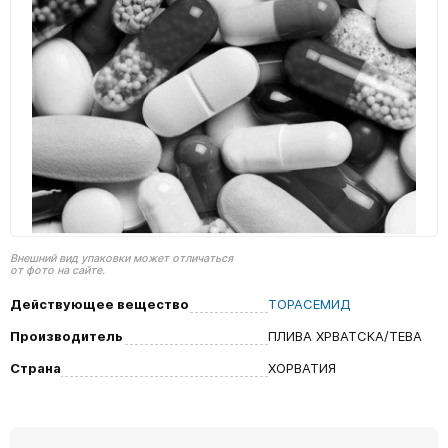
Внешний вид упаковки может отличаться
от фото на сайте.
Действующее вещество
ТОРАСЕМИД
Производитель
ПЛИВА ХРВАТСКА/ТЕВА
Страна
ХОРВАТИЯ