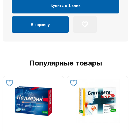
Купить в 1 клик
В корзину
Популярные товары