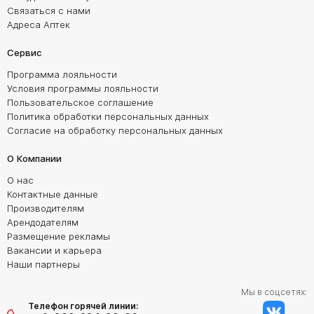
Связаться с нами
Адреса Аптек
Сервис
Программа лояльности
Условия программы лояльности
Пользовательское соглашение
Политика обработки персональных данных
Согласие на обработку персональных данных
О Компании
О нас
Контактные данные
Производителям
Арендодателям
Размещение рекламы
Вакансии и карьера
Наши партнеры
Мы в соцсетях:
Телефон горячей линии: