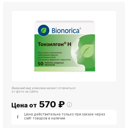
Внешний вид упаковки может отличаться
от фото на сайте.
570
₽
Цена от
Цена действительна только при заказе через
сайт товаров в наличии