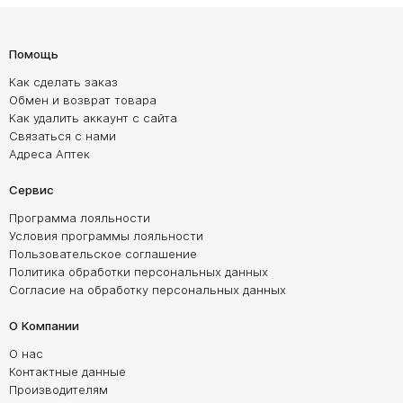
Помощь
Как сделать заказ
Обмен и возврат товара
Как удалить аккаунт с сайта
Связаться с нами
Адреса Аптек
Сервис
Программа лояльности
Условия программы лояльности
Пользовательское соглашение
Политика обработки персональных данных
Согласие на обработку персональных данных
О Компании
О нас
Контактные данные
Производителям