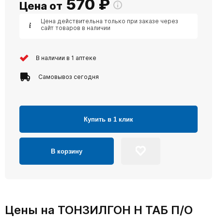
570
₽
Цена от
Цена действительна только при заказе через
сайт товаров в наличии
В наличии в 1 аптеке
Самовывоз сегодня
Купить в 1 клик
В корзину
Цены на ТОНЗИЛГОН Н ТАБ П/О