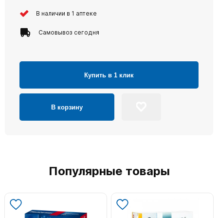
В наличии в 1 аптеке
Самовывоз сегодня
Купить в 1 клик
В корзину
Популярные товары