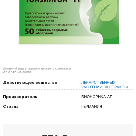
Внешний вид упаковки может отличаться
от фото на сайте.
Действующее вещество
ЛЕКАРСТВЕННЫХ
РАСТЕНИЙ ЭКСТРАКТЫ
Производитель
БИОНОРИКА АГ
Страна
ГЕРМАНИЯ