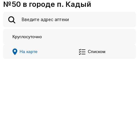
№50 в городе п. Кадый
Круглосуточно
На карте
Списком