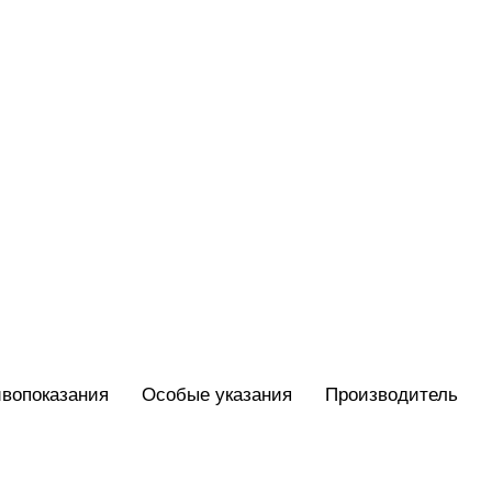
вопоказания
Особые указания
Производитель