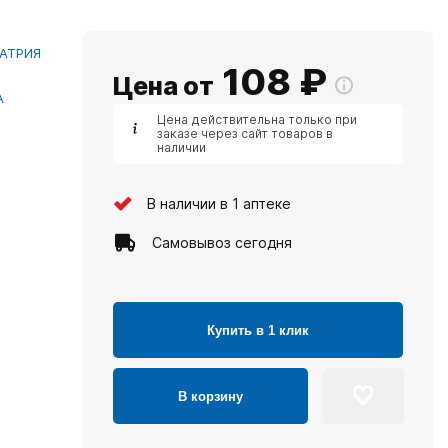
АТРИЯ
108
₽
Цена от
А
Цена действительна только при
заказе через сайт товаров в
наличии
В наличии в 1 аптеке
Самовывоз сегодня
Купить в 1 клик
В корзину