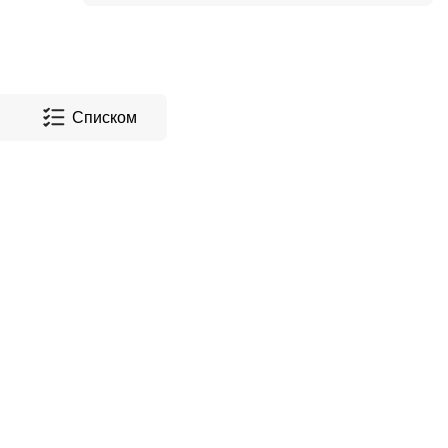
Списком