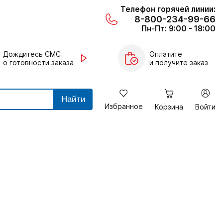
Телефон горячей линии:
8-800-234-99-66
Пн-Пт: 9:00 - 18:00
Дождитесь СМС
Оплатите
о готовности заказа
и получите заказ
Найти
Избранное
Корзина
Войти