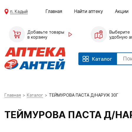
Главная
Найти аптеку
Акции
п. Кадый
Добавьте товары
Выберите
в корзину
удобную а
Каталог
Главная
Каталог
ТЕЙМУРОВА ПАСТА Д/НАРУЖ 30Г
ТЕЙМУРОВА ПАСТА Д/НА