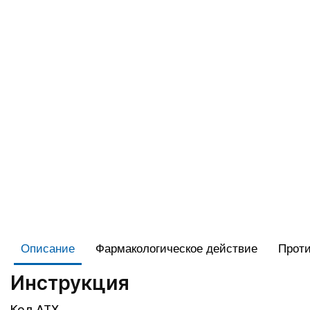
Описание
Фармакологическое действие
Проти
Инструкция
Код АТХ