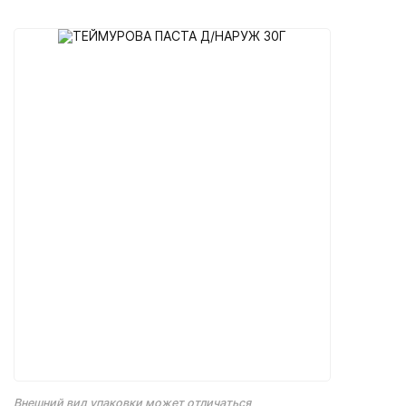
Внешний вид упаковки может отличаться