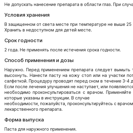
Не допускать нанесение препарата в области глаз. При случ
Условия хранения
В защищенном от света месте при температуре не выше 25 
Хранить в недоступном для детей месте.
Срок годности
2 года. Не применять после истечения срока годности.
Способ применения и дозы
Наружно. Перед применением препарата следует вымыть т
высохнуть. Нанести пасту на кожу стоп или на участки по
салфеткой. Процедуру проводят перед сном в течение 3-4 
Если после лечения улучшения не наступает, или появляютс
необходимо проконсультироваться с врачом. Применяйте 
которые указаны в инструкции. В случае
необходимости, пожалуйста, проконсультируйтесь с врачо
лекарственного препарата.
Форма выпуска
Паста для наружного применения.