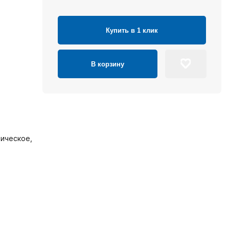
Купить в 1 клик
В корзину
ическое,