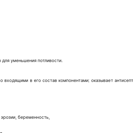
 для уменьшения потливости.
о входящими в его состав компонентами; оказывает антисепт
 эрозии, беременность,