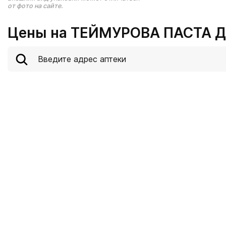
от фото на сайте.
Цены на ТЕЙМУРОВА ПАСТА Д/