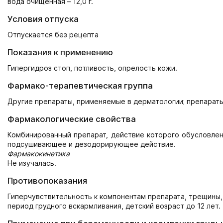
вода очищенная – 12,0 г.
Условия отпуска
Отпускается без рецепта
Показания к применению
Гипергидроз стоп, потливость, опрелость кожи.
Фармако-терапевтическая группа
Другие препараты, применяемые в дерматологии; препараты
Фармакологические свойства
Комбинированный препарат, действие которого обусловлен
подсушивающее и дезодорирующее действие.
Фармакокинетика
Не изучалась.
Противопоказания
Гиперчувствительность к компонентам препарата, трещины,
период грудного вскармливания, детский возраст до 12 лет.