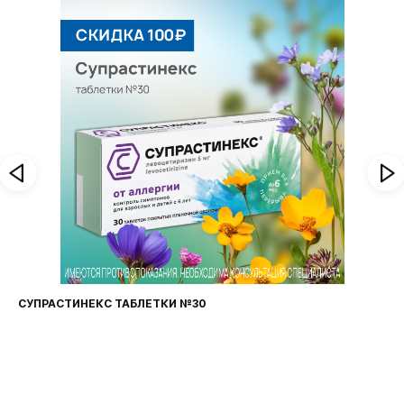
СУПРАСТИНЕКС ТАБЛЕТКИ №30