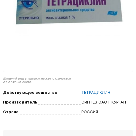
Внешний вид упаковки может отличаться
от фото на сайте.
Действующее вещество
ТЕТРАЦИКЛИН
Производитель
СИНТЕЗ ОАО Г.КУРГАН
Страна
РОССИЯ