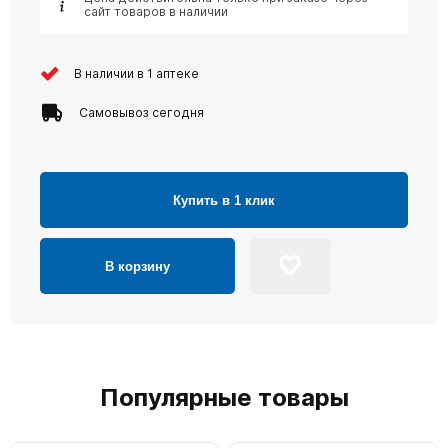
сайт товаров в наличии
В наличии в 1 аптеке
Самовывоз сегодня
Купить в 1 клик
В корзину
Популярные товары