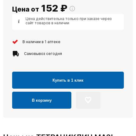
152
₽
Цена от
Цена действительна только при заказе через
сайт товаров в наличии
В наличии в 1 аптеке
Самовывоз сегодня
Купить в 1 клик
В корзину