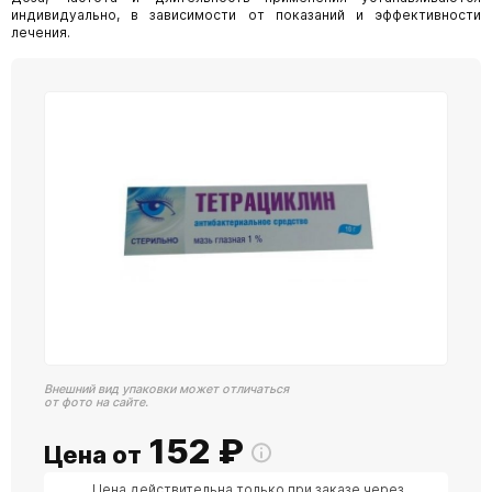
индивидуально, в зависимости от показаний и эффективности
лечения.
Внешний вид упаковки может отличаться
от фото на сайте.
152
₽
Цена от
Цена действительна только при заказе через