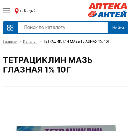
п. Кадый
Найти
Главная
Каталог
ТЕТРАЦИКЛИН МАЗЬ ГЛАЗНАЯ 1% 10Г
ТЕТРАЦИКЛИН МАЗЬ
ГЛАЗНАЯ 1% 10Г