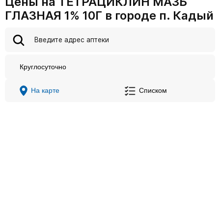
Цены на ТЕТРАЦИКЛИН МАЗЬ
ГЛАЗНАЯ 1% 10Г в городе п. Кадый
Круглосуточно
На карте
Списком