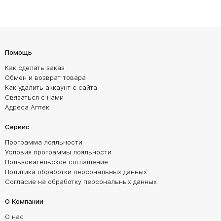
Помощь
Как сделать заказ
Обмен и возврат товара
Как удалить аккаунт с сайта
Связаться с нами
Адреса Аптек
Сервис
Программа лояльности
Условия программы лояльности
Пользовательское соглашение
Политика обработки персональных данных
Согласие на обработку персональных данных
О Компании
О нас