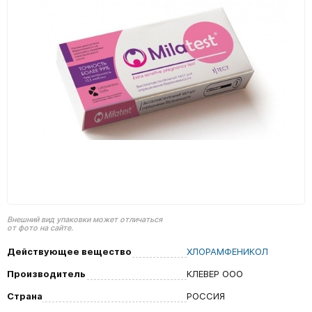
Внешний вид упаковки может отличаться
от фото на сайте.
Действующее вещество
ХЛОРАМФЕНИКОЛ
Производитель
КЛЕВЕР ООО
Страна
РОССИЯ