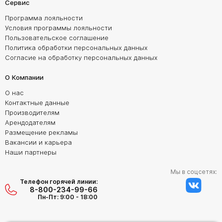
Сервис
Программа лояльности
Условия программы лояльности
Пользовательское соглашение
Политика обработки персональных данных
Согласие на обработку персональных данных
О Компании
О нас
Контактные данные
Производителям
Арендодателям
Размещение рекламы
Вакансии и карьера
Наши партнеры
Мы в соцсетях:
Телефон горячей линии:
8-800-234-99-66
Пн-Пт: 9:00 - 18:00