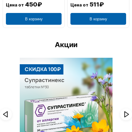
450₽
511₽
Цена от
Цена от
В корзину
В корзину
Акции