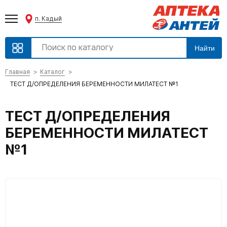
п. Кадый
Найти
Главная
Каталог
ТЕСТ Д/ОПРЕДЕЛЕНИЯ БЕРЕМЕННОСТИ МИЛАТЕСТ №1
ТЕСТ Д/ОПРЕДЕЛЕНИЯ
БЕРЕМЕННОСТИ МИЛАТЕСТ
№1