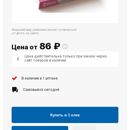
Внешний вид упаковки может отличаться
от фото на сайте.
86
₽
Цена от
Цена действительна только при заказе через
сайт товаров в наличии
В наличии в 1 аптеке
Самовывоз сегодня
Купить в 1 клик