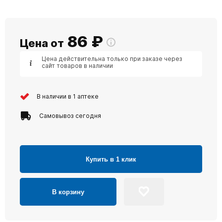
86
₽
Цена от
Цена действительна только при заказе через
сайт товаров в наличии
В наличии в 1 аптеке
Самовывоз сегодня
Купить в 1 клик
В корзину