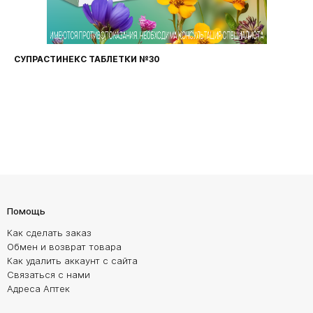
СУПРАСТИНЕКС ТАБЛЕТКИ №30
Помощь
Как сделать заказ
Обмен и возврат товара
Как удалить аккаунт с сайта
Связаться с нами
Адреса Аптек