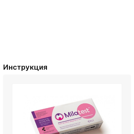
Инструкция