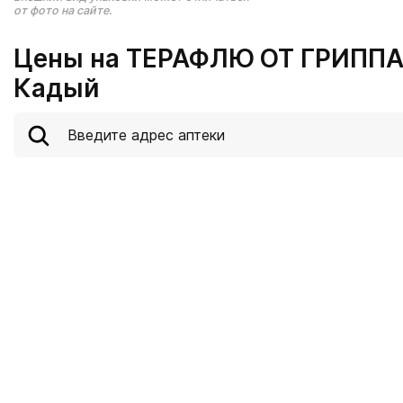
от фото на сайте.
Цены на ТЕРАФЛЮ ОТ ГРИППА
Кадый