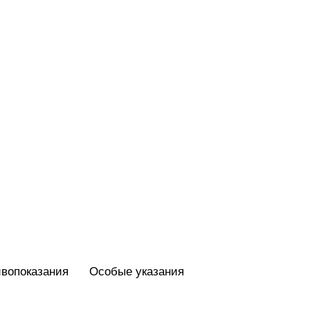
вопоказания
Особые указания