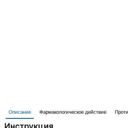
Описание
Фармакологическое действие
Проти
Инструкция