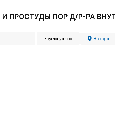
 И ПРОСТУДЫ ПОР Д/Р-РА ВНУТ
Круглосуточно
На карте