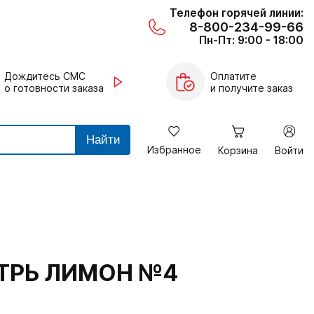
Телефон горячей линии:
8-800-234-99-66
Пн-Пт: 9:00 - 18:00
Дождитесь СМС
Оплатите
о готовности заказа
и получите заказ
Найти
Избранное
Корзина
Войти
УТРЬ ЛИМОН №4