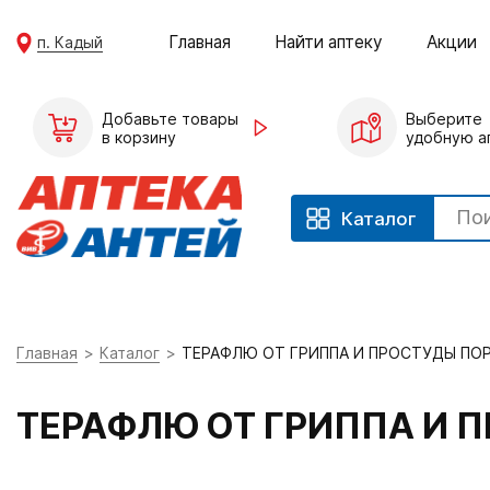
Главная
Найти аптеку
Акции
п. Кадый
Добавьте товары
Выберите
в корзину
удобную а
Каталог
Главная
Каталог
ТЕРАФЛЮ ОТ ГРИППА И ПРОСТУДЫ ПОР
ТЕРАФЛЮ ОТ ГРИППА И 