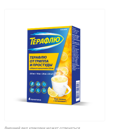
Внешний вид упаковки может отличаться