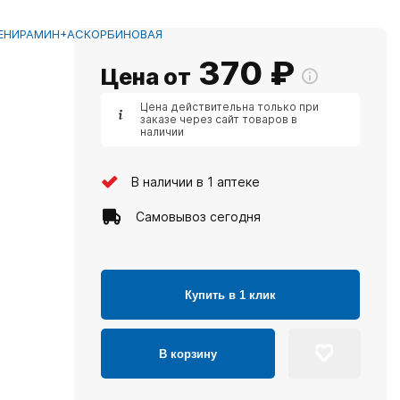
ЕНИРАМИН+АСКОРБИНОВАЯ
370
₽
Цена от
Цена действительна только при
заказе через сайт товаров в
наличии
В наличии в 1 аптеке
Самовывоз сегодня
Купить в 1 клик
В корзину