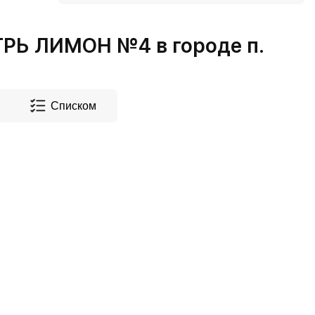
РЬ ЛИМОН №4 в городе п.
Списком