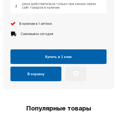
Цена действительна только при заказе через
сайт товаров в наличии
В наличии в 1 аптеке
Самовывоз сегодня
Купить в 1 клик
В корзину
Популярные товары