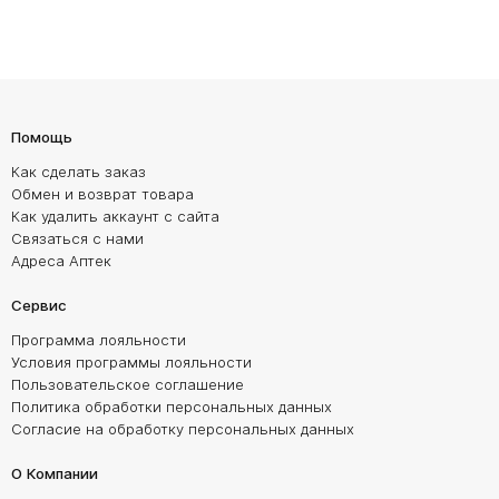
Помощь
Как сделать заказ
Обмен и возврат товара
Как удалить аккаунт с сайта
Связаться с нами
Адреса Аптек
Сервис
Программа лояльности
Условия программы лояльности
Пользовательское соглашение
Политика обработки персональных данных
Согласие на обработку персональных данных
О Компании