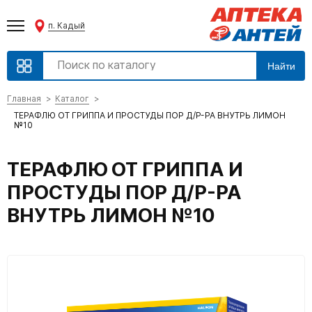
п. Кадый
Найти
Главная
Каталог
ТЕРАФЛЮ ОТ ГРИППА И ПРОСТУДЫ ПОР Д/Р-РА ВНУТРЬ ЛИМОН
№10
ТЕРАФЛЮ ОТ ГРИППА И
ПРОСТУДЫ ПОР Д/Р-РА
ВНУТРЬ ЛИМОН №10