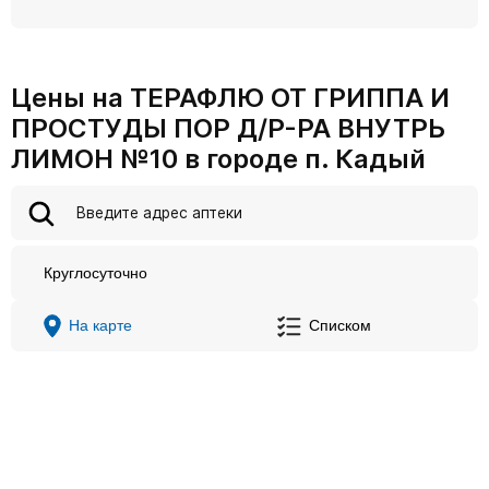
Цены на ТЕРАФЛЮ ОТ ГРИППА И
ПРОСТУДЫ ПОР Д/Р-РА ВНУТРЬ
ЛИМОН №10 в городе п. Кадый
Круглосуточно
На карте
Списком