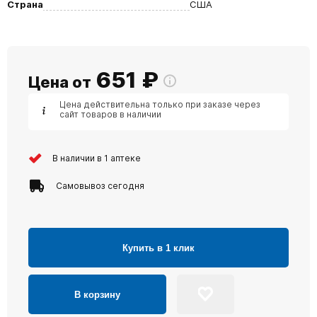
Страна
США
651
₽
Цена от
Цена действительна только при заказе через
сайт товаров в наличии
В наличии в 1 аптеке
Самовывоз сегодня
Купить в 1 клик
В корзину