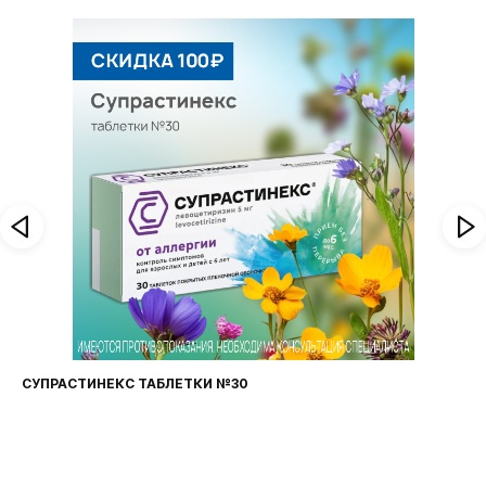
ФАРИНГОСЕПТ ТАБЛЕТКИ №20