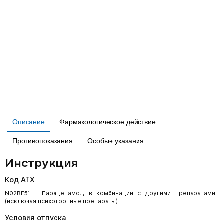
Описание
Фармакологическое действие
Противопоказания
Особые указания
Инструкция
Код АТХ
N02BE51 - Парацетамол, в комбинации с другими препаратами
(исключая психотропные препараты)
Условия отпуска