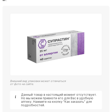
Внешний вид упаковки может отличаться
от фото на сайте.
Данный товар в настоящий момент отсутствует.
Но мы можем привезти его для Вас в удобную
аптеку. Нажмите на кнопку "Как заказать" для
подробностей.