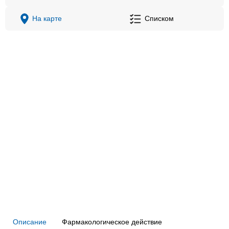
На карте
Списком
Описание
Фармакологическое действие