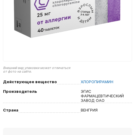
Внешний вид упаковки может отличаться
от фото на сайте.
Действующее вещество
ХЛОРОПИРАМИН
Производитель
ЭГИС
ФАРМАЦЕВТИЧЕСКИЙ
ЗАВОД ОАО
Страна
ВЕНГРИЯ