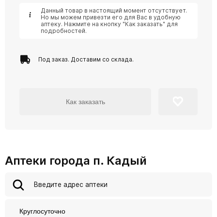
Данный товар в настоящий момент отсутствует.
Но мы можем привезти его для Вас в удобную
аптеку. Нажмите на кнопку "Как заказать" для
подробностей.
Под заказ. Доставим со склада.
Как заказать
Аптеки города п. Кадый
Круглосуточно