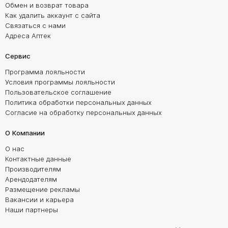
Обмен и возврат товара
Как удалить аккаунт с сайта
Связаться с нами
Адреса Аптек
Сервис
Программа лояльности
Условия программы лояльности
Пользовательское соглашение
Политика обработки персональных данных
Согласие на обработку персональных данных
О Компании
О нас
Контактные данные
Производителям
Арендодателям
Размещение рекламы
Вакансии и карьера
Наши партнеры