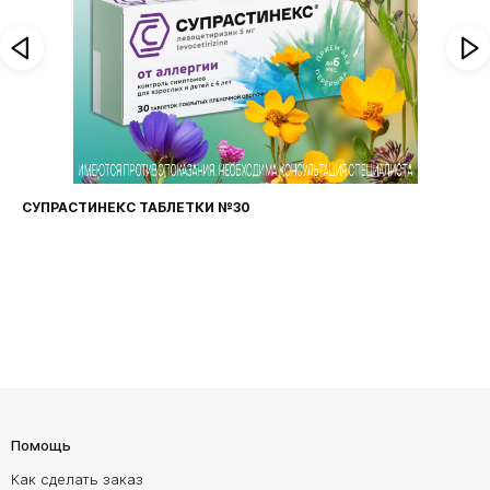
СУПРАСТИНЕКС ТАБЛЕТКИ №30
Помощь
Как сделать заказ