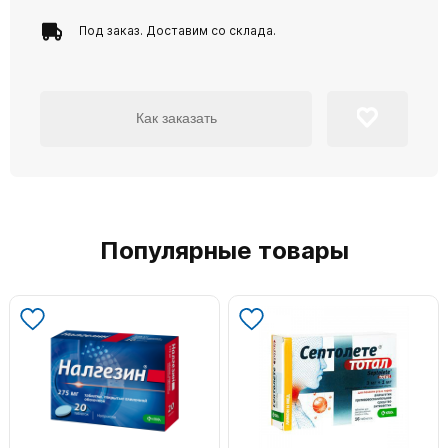
Под заказ. Доставим со склада.
Как заказать
Популярные товары