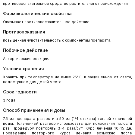
противовоспалительное средство растительного происхождения
Фармакологические свойства
Оказывает противовоспалительное действие.
Противопоказания
повышенная чувствительность к компонентам препарата.
Побочное действие
Аллергические реакции.
Условия хранения
Хранить при температуре не выше 25°С, в защищенном от света,
недоступном для детей месте.
Срок годности
3 года
Способ применения и дозы
7.5 мл препарата развести в 50 мл (1/4 стакана) теплой кипяченой
воды. Полученный раствор использовать для полоскания полости
рта. Процедуру повторять 3-4 раза/сут. Курс лечения 10-15 дн.
Проведение повторного курса лечения возможно после