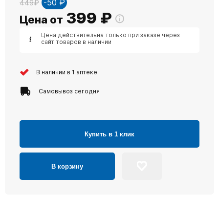
-50 ₽
449₽
399
₽
Цена от
Цена действительна только при заказе через
сайт товаров в наличии
В наличии в 1 аптеке
Самовывоз сегодня
Купить в 1 клик
В корзину