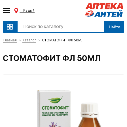
п. Кадый
Найти
Главная
Каталог
СТОМАТОФИТ ФЛ 50МЛ
СТОМАТОФИТ ФЛ 50МЛ