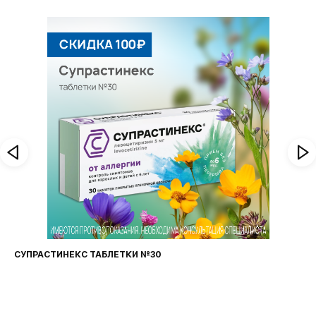
СУПРАСТИНЕКС ТАБЛЕТКИ №30