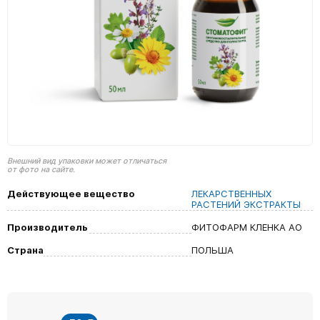
Внешний вид упаковки может отличаться
от фото на сайте.
Действующее вещество
ЛЕКАРСТВЕННЫХ
РАСТЕНИЙ ЭКСТРАКТЫ
Производитель
ФИТОФАРМ КЛЕНКА АО
Страна
ПОЛЬША