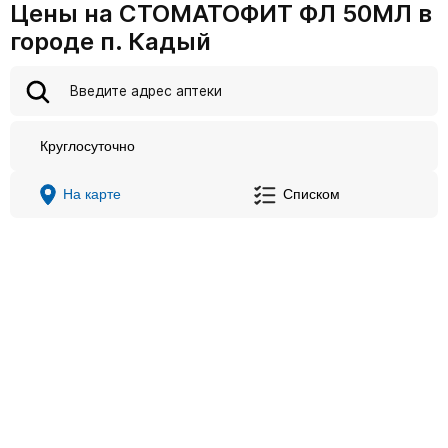
Цены на СТОМАТОФИТ ФЛ 50МЛ в
городе п. Кадый
Круглосуточно
На карте
Списком