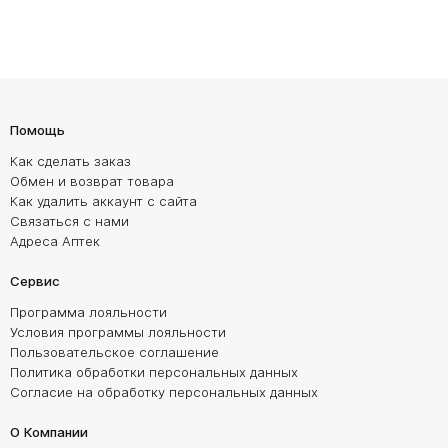
Помощь
Как сделать заказ
Обмен и возврат товара
Как удалить аккаунт с сайта
Связаться с нами
Адреса Аптек
Сервис
Программа лояльности
Условия программы лояльности
Пользовательское соглашение
Политика обработки персональных данных
Согласие на обработку персональных данных
О Компании