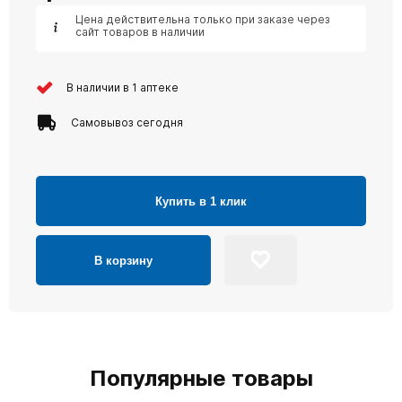
Цена действительна только при заказе через
сайт товаров в наличии
В наличии в 1 аптеке
Самовывоз сегодня
Купить в 1 клик
В корзину
Популярные товары