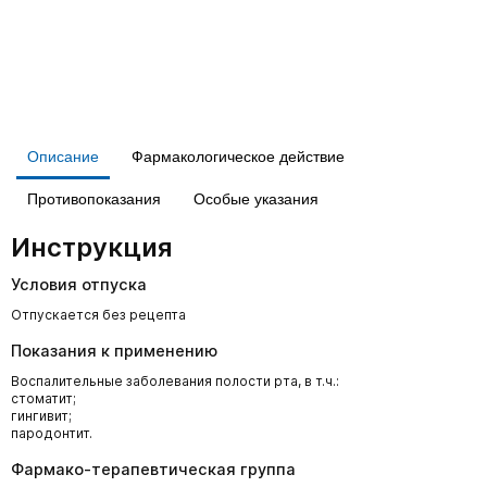
Описание
Фармакологическое действие
Противопоказания
Особые указания
Инструкция
Условия отпуска
Отпускается без рецепта
Показания к применению
Воспалительные заболевания полости рта, в т.ч.:
стоматит;
гингивит;
пародонтит.
Фармако-терапевтическая группа