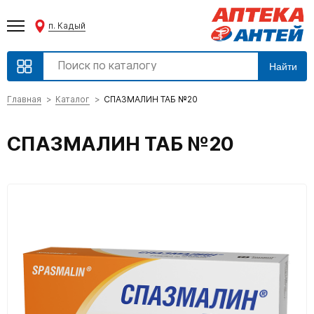
п. Кадый
Найти
Главная
Каталог
СПАЗМАЛИН ТАБ №20
СПАЗМАЛИН ТАБ №20