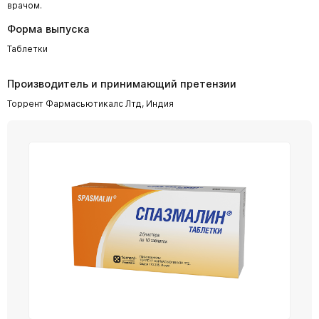
врачом.
Форма выпуска
Таблетки
Производитель и принимающий претензии
Торрент Фармасьютикалс Лтд, Индия