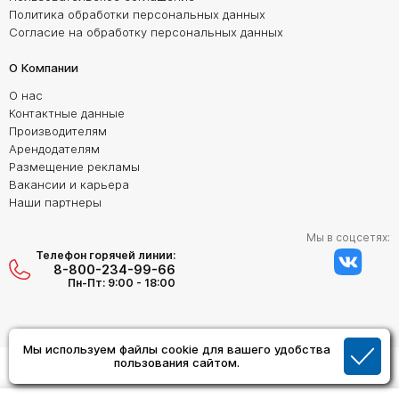
Политика обработки персональных данных
Согласие на обработку персональных данных
О Компании
О нас
Контактные данные
Производителям
Арендодателям
Размещение рекламы
Вакансии и карьера
Наши партнеры
Мы в соцсетях:
Телефон горячей линии:
8-800-234-99-66
Пн-Пт: 9:00 - 18:00
Мы используем файлы cookie для вашего удобства
Создание сайта:
пользования сайтом.
Дизайн Студия "ОРИГИНАЛ"