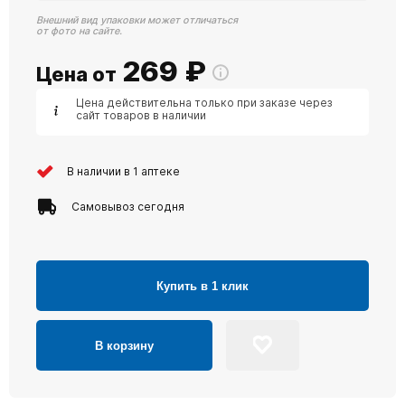
Внешний вид упаковки может отличаться
от фото на сайте.
269
₽
Цена от
Цена действительна только при заказе через
сайт товаров в наличии
В наличии в 1 аптеке
Самовывоз сегодня
Купить в 1 клик
В корзину