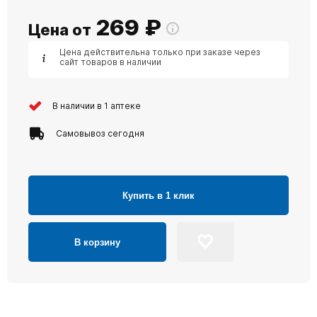
269
₽
Цена от
Цена действительна только при заказе через
сайт товаров в наличии
В наличии в 1 аптеке
Самовывоз сегодня
Купить в 1 клик
В корзину