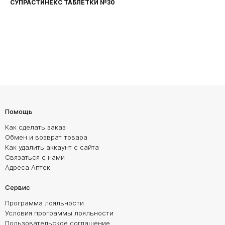
СУПРАСТИНЕКС ТАБЛЕТКИ №30
Помощь
Как сделать заказ
Обмен и возврат товара
Как удалить аккаунт с сайта
Связаться с нами
Адреса Аптек
Сервис
Программа лояльности
Условия программы лояльности
Пользовательское соглашение