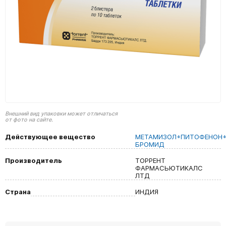
Внешний вид упаковки может отличаться
от фото на сайте.
Действующее вещество
МЕТАМИЗОЛ+ПИТОФЕНОН+
БРОМИД
Производитель
ТОРРЕНТ
ФАРМАСЬЮТИКАЛС
ЛТД
Страна
ИНДИЯ