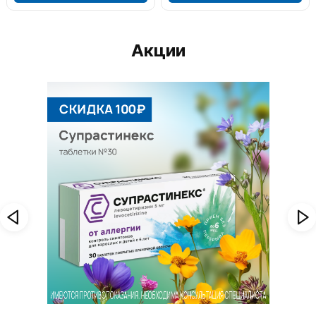
Акции