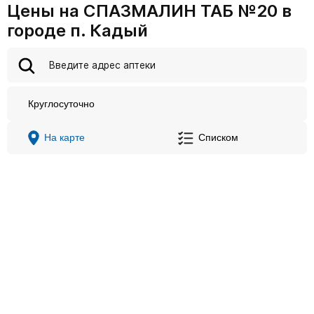
Цены на СПАЗМАЛИН ТАБ №20 в
городе п. Кадый
Круглосуточно
На карте
Списком