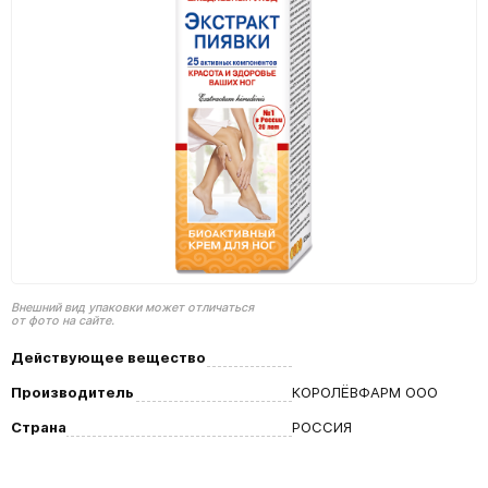
Внешний вид упаковки может отличаться
от фото на сайте.
Действующее вещество
Производитель
КОРОЛЁВФАРМ ООО
Страна
РОССИЯ