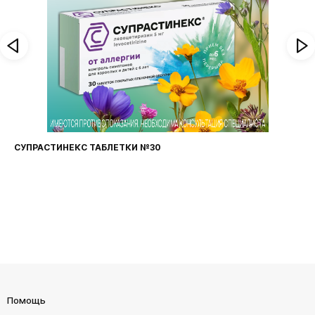
СУПРАСТИНЕКС ТАБЛЕТКИ №30
Помощь