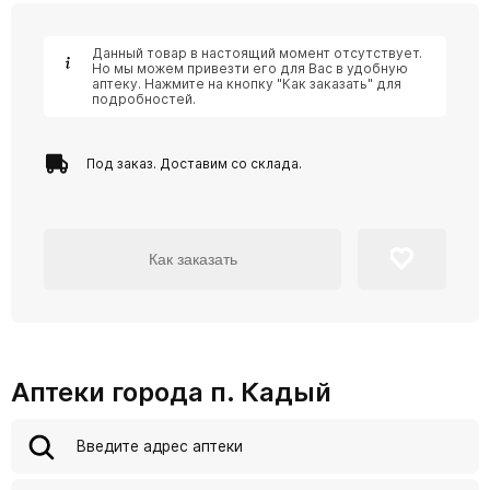
Данный товар в настоящий момент отсутствует.
Но мы можем привезти его для Вас в удобную
аптеку. Нажмите на кнопку "Как заказать" для
подробностей.
Под заказ. Доставим со склада.
Как заказать
Аптеки города п. Кадый