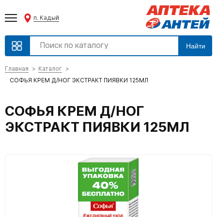
п. Кадый
Найти
Главная
Каталог
СОФЬЯ КРЕМ Д/НОГ ЭКСТРАКТ ПИЯВКИ 125МЛ
СОФЬЯ КРЕМ Д/НОГ
ЭКСТРАКТ ПИЯВКИ 125МЛ