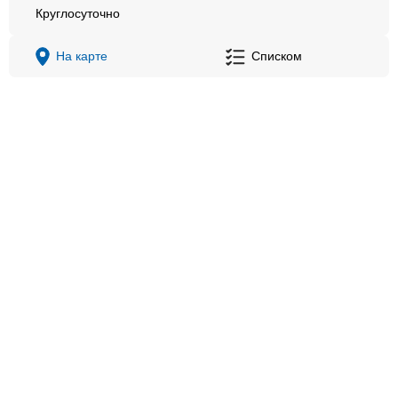
Круглосуточно
На карте
Списком