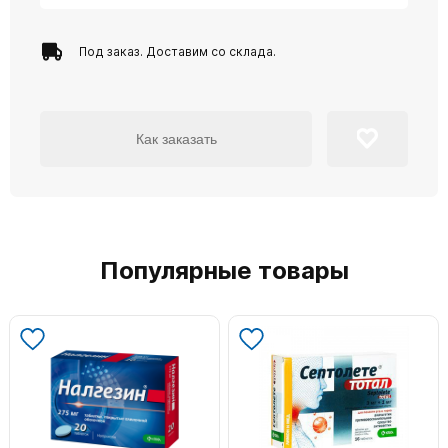
Под заказ. Доставим со склада.
Как заказать
Популярные товары