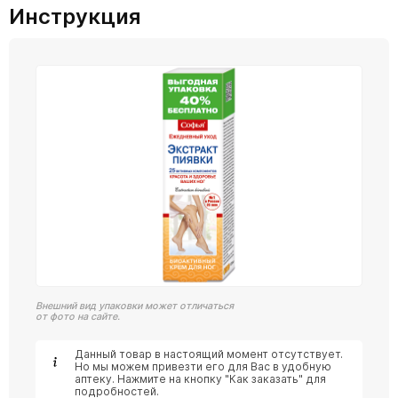
Инструкция
Внешний вид упаковки может отличаться
от фото на сайте.
Данный товар в настоящий момент отсутствует.
Но мы можем привезти его для Вас в удобную
аптеку. Нажмите на кнопку "Как заказать" для
подробностей.