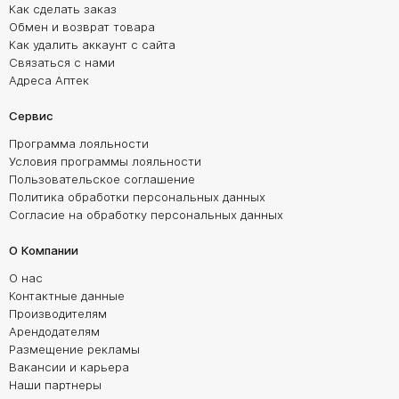
Как сделать заказ
Обмен и возврат товара
Как удалить аккаунт с сайта
Связаться с нами
Адреса Аптек
Сервис
Программа лояльности
Условия программы лояльности
Пользовательское соглашение
Политика обработки персональных данных
Согласие на обработку персональных данных
О Компании
О нас
Контактные данные
Производителям
Арендодателям
Размещение рекламы
Вакансии и карьера
Наши партнеры