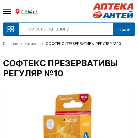
п. Кадый
Найти
Главная
Каталог
СОФТЕКС ПРЕЗЕРВАТИВЫ РЕГУЛЯР №10
СОФТЕКС ПРЕЗЕРВАТИВЫ
РЕГУЛЯР №10