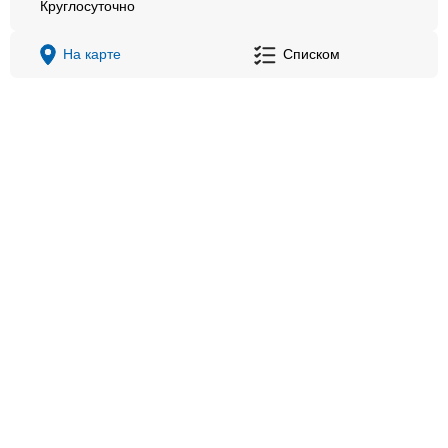
Круглосуточно
На карте
Списком