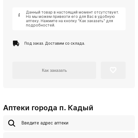
Данный товар в настоящий момент отсутствует.
Но мы можем привезти его для Вас в удобную
аптеку. Нажмите на кнопку "Как заказать" для
подробностей.
Под заказ. Доставим со склада.
Как заказать
Аптеки города п. Кадый