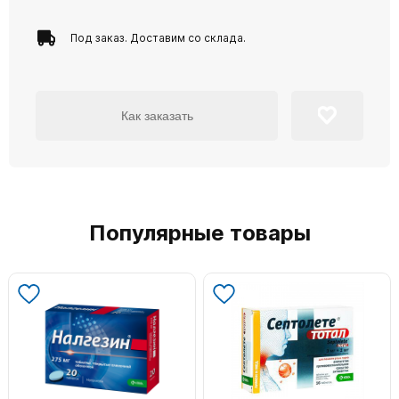
Под заказ. Доставим со склада.
Как заказать
Популярные товары