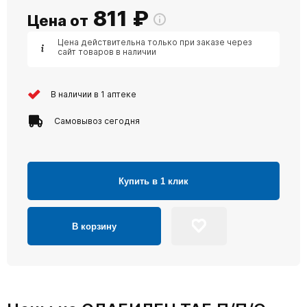
811
₽
Цена от
Цена действительна только при заказе через
сайт товаров в наличии
В наличии в 1 аптеке
Самовывоз сегодня
Купить в 1 клик
В корзину