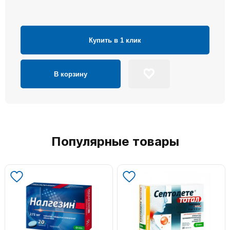
Купить в 1 клик
В корзину
Популярные товары