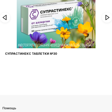
ФАРИНГОСЕПТ ТАБЛЕТКИ №20
Помощь