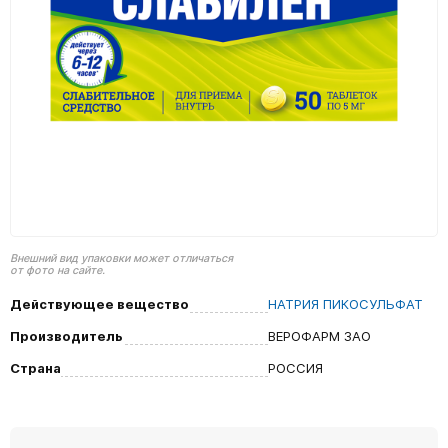
Внешний вид упаковки может отличаться
от фото на сайте.
Действующее вещество
НАТРИЯ ПИКОСУЛЬФАТ
Производитель
ВЕРОФАРМ ЗАО
Страна
РОССИЯ