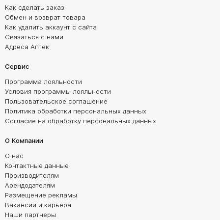
Как сделать заказ
Обмен и возврат товара
Как удалить аккаунт с сайта
Связаться с нами
Адреса Аптек
Сервис
Программа лояльности
Условия программы лояльности
Пользовательское соглашение
Политика обработки персональных данных
Согласие на обработку персональных данных
О Компании
О нас
Контактные данные
Производителям
Арендодателям
Размещение рекламы
Вакансии и карьера
Наши партнеры