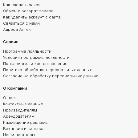
Как сделать заказ
Обмен и возврат товара
Как удалить аккаунт с сайта
Связаться с нами
Адреса Аптек
Сервис
Программа лояльности
Условия программы лояльности
Пользовательское соглашение
Политика обработки персональных данных
Согласие на обработку персональных данных
О Компании
О нас
Контактные данные
Производителям
Арендодателям
Размещение рекламы
Вакансии и карьера
Наши партнеры