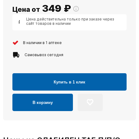
349
₽
Цена от
Цена действительна только при заказе через
сайт товаров в наличии
В наличии в 1 аптеке
Самовывоз сегодня
Купить в 1 клик
В корзину