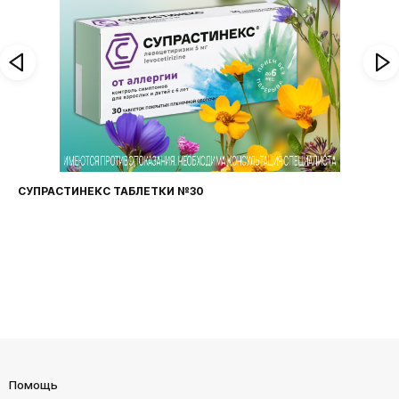
ФАРИНГОСЕПТ ТАБЛЕТКИ №20
Помощь