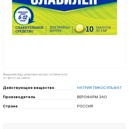
Внешний вид упаковки может отличаться
от фото на сайте.
Действующее вещество
НАТРИЯ ПИКОСУЛЬФАТ
Производитель
ВЕРОФАРМ ЗАО
Страна
РОССИЯ