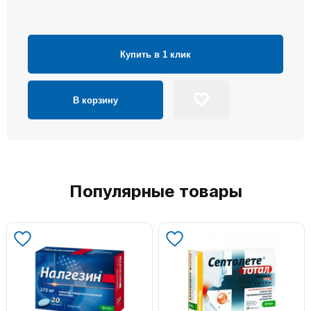
Купить в 1 клик
В корзину
Популярные товары