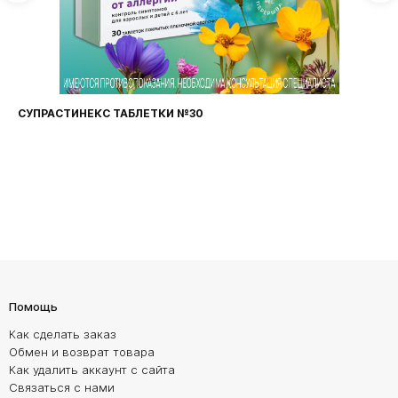
СУПРАСТИНЕКС ТАБЛЕТКИ №30
Помощь
Как сделать заказ
Обмен и возврат товара
Как удалить аккаунт с сайта
Связаться с нами