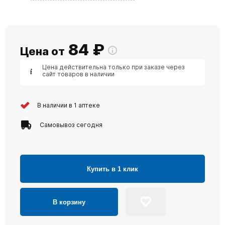
84
₽
Цена от
Цена действительна только при заказе через
сайт товаров в наличии
В наличии в 1 аптеке
Самовывоз сегодня
Купить в 1 клик
В корзину