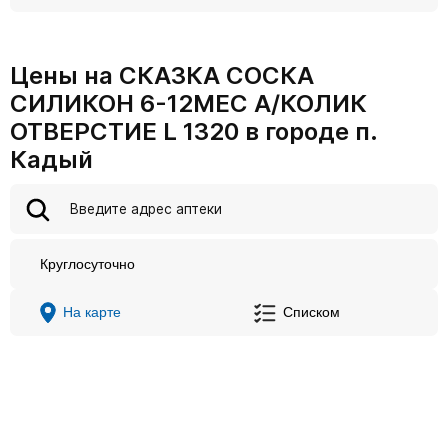
Цены на СКАЗКА СОСКА
СИЛИКОН 6-12МЕС А/КОЛИК
ОТВЕРСТИЕ L 1320 в городе п.
Кадый
Круглосуточно
На карте
Списком