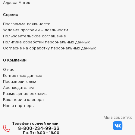
Адреса Аптек
Сервис
Программа лояльности
Условия программы лояльности
Пользовательское соглашение
Политика обработки персональных данных
Согласие на обработку персональных данных
О Компании
О нас
Контактные данные
Производителям
Арендодателям
Размещение рекламы
Вакансии и карьера
Наши партнеры
Мы в соцсетях:
Телефон горячей линии:
8-800-234-99-66
Пн-Пт: 9:00 - 18:00