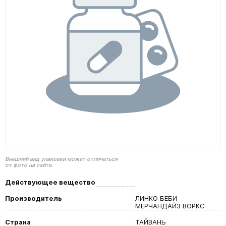
Внешний вид упаковки может отличаться
от фото на сайте.
Действующее вещество
Производитель
ЛИНКО БЕБИ
МЕРЧАНДАЙЗ ВОРКС
Страна
ТАЙВАНЬ