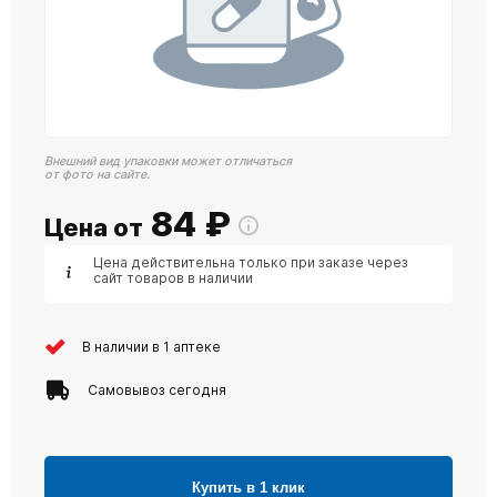
Внешний вид упаковки может отличаться
от фото на сайте.
84
₽
Цена от
Цена действительна только при заказе через
сайт товаров в наличии
В наличии в 1 аптеке
Самовывоз сегодня
Купить в 1 клик