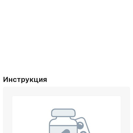
Инструкция