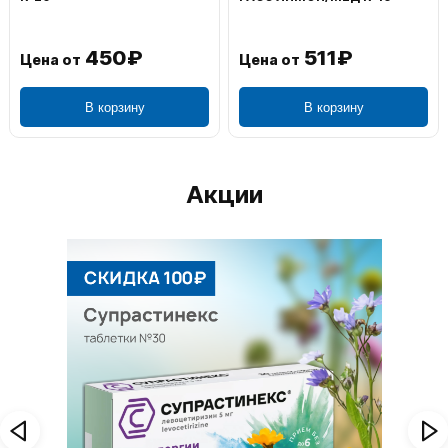
450₽
511₽
Цена от
Цена от
В корзину
В корзину
Акции