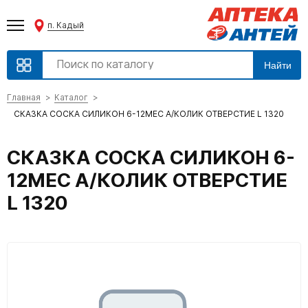
п. Кадый
Найти
Главная
Каталог
СКАЗКА СОСКА СИЛИКОН 6-12МЕС А/КОЛИК ОТВЕРСТИЕ L 1320
СКАЗКА СОСКА СИЛИКОН 6-
12МЕС А/КОЛИК ОТВЕРСТИЕ
L 1320