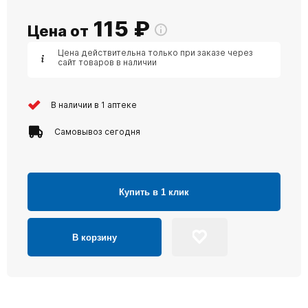
115
₽
Цена от
Цена действительна только при заказе через
сайт товаров в наличии
В наличии в 1 аптеке
Самовывоз сегодня
Купить в 1 клик
В корзину