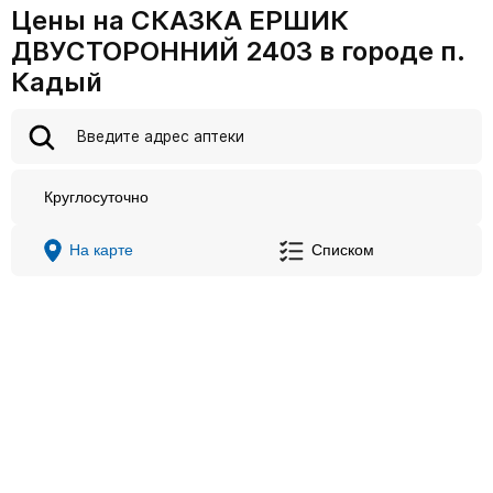
Цены на СКАЗКА ЕРШИК
ДВУСТОРОННИЙ 2403 в городе п.
Кадый
Круглосуточно
На карте
Списком