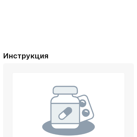
Инструкция