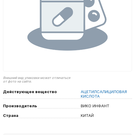
Внешний вид упаковки может отличаться
от фото на сайте.
Действующее вещество
АЦЕТИЛСАЛИЦИЛОВАЯ
КИСЛОТА
Производитель
ВИКО ИНФАНТ
Страна
КИТАЙ