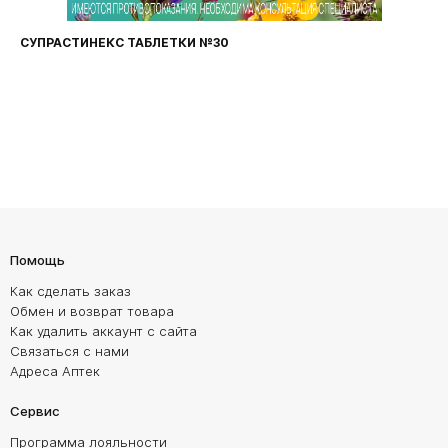
СУПРАСТИНЕКС ТАБЛЕТКИ №30
Помощь
Как сделать заказ
Обмен и возврат товара
Как удалить аккаунт с сайта
Связаться с нами
Адреса Аптек
Сервис
Программа лояльности