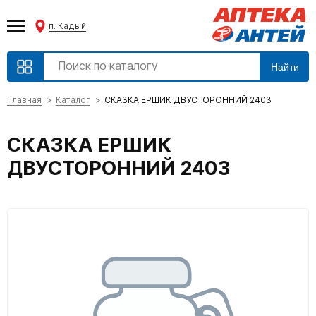
п. Кадый
Найти
Главная
Каталог
СКАЗКА ЕРШИК ДВУСТОРОННИЙ 2403
СКАЗКА ЕРШИК
ДВУСТОРОННИЙ 2403