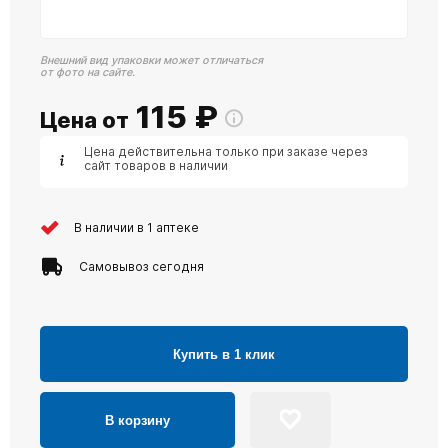
Внешний вид упаковки может отличаться
от фото на сайте.
115
₽
Цена от
Цена действительна только при заказе через
сайт товаров в наличии
В наличии в 1 аптеке
Самовывоз сегодня
Купить в 1 клик
В корзину