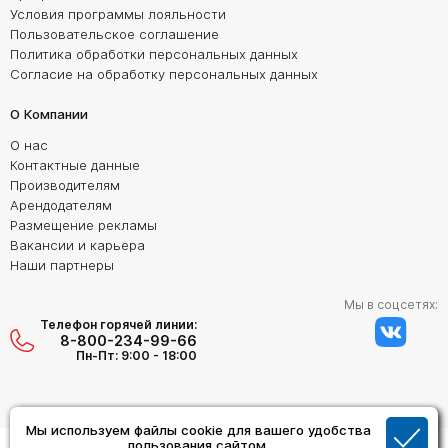
Условия программы лояльности
Пользовательское соглашение
Политика обработки персональных данных
Согласие на обработку персональных данных
О Компании
О нас
Контактные данные
Производителям
Арендодателям
Размещение рекламы
Вакансии и карьера
Наши партнеры
Мы в соцсетях:
Телефон горячей линии:
8-800-234-99-66
Пн-Пт: 9:00 - 18:00
Мы используем файлы cookie для вашего удобства
Создание сайта:
пользования сайтом.