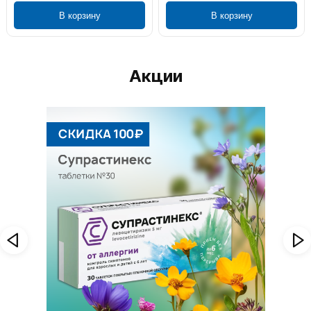
В корзину
В корзину
Акции