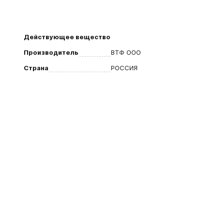
Действующее вещество
Производитель
ВТФ ООО
Страна
РОССИЯ