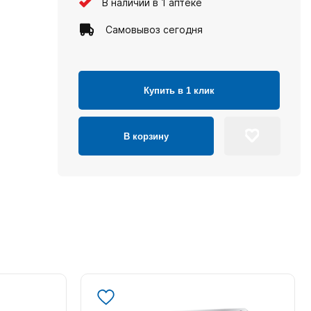
В наличии в 1 аптеке
Самовывоз сегодня
Купить в 1 клик
В корзину