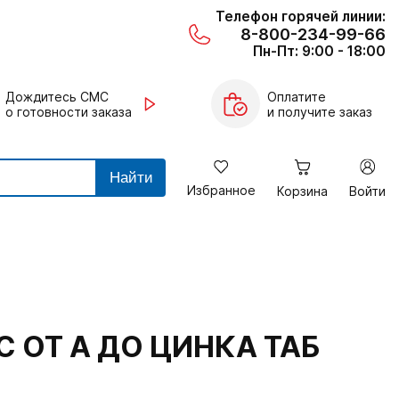
Телефон горячей линии:
8-800-234-99-66
Пн-Пт: 9:00 - 18:00
Дождитесь СМС
Оплатите
о готовности заказа
и получите заказ
Найти
Избранное
Корзина
Войти
ОТ А ДО ЦИНКА ТАБ