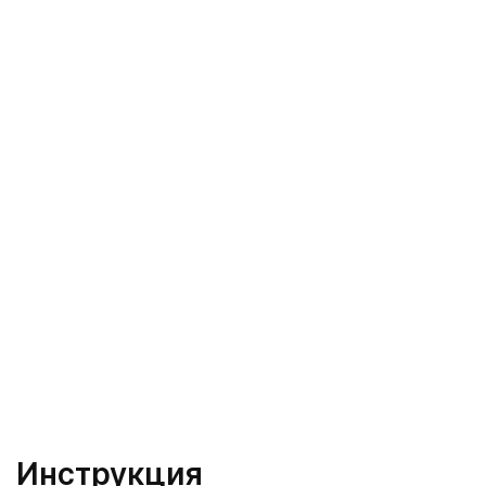
Инструкция