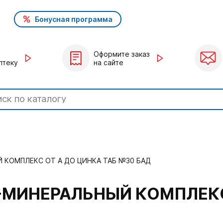
Бонусная программа
Оформите заказ
птеку
на сайте
КОМПЛЕКС ОТ А ДО ЦИНКА ТАБ №30 БАД
МИНЕРАЛЬНЫЙ КОМПЛЕКС 