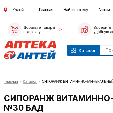
Главная
Найти аптеку
Акции
п. Кадый
Добавьте товары
Выберите
в корзину
удобную а
Каталог
Главная
Каталог
СИПОРАНЖ ВИТАМИННО-МИНЕРАЛЬНЫЙ 
СИПОРАНЖ ВИТАМИННО-
№30 БАД