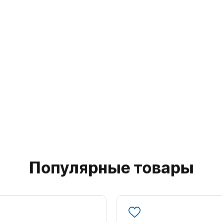
Популярные товары