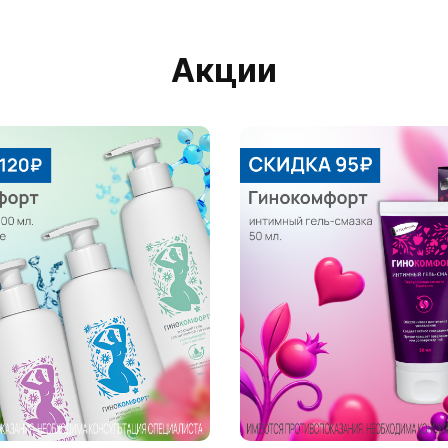
Акции