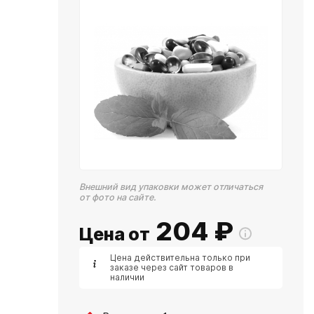
Внешний вид упаковки может отличаться
от фото на сайте.
204
₽
Цена от
Цена действительна только при
заказе через сайт товаров в
наличии