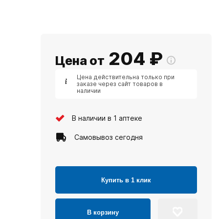
204
₽
Цена от
Цена действительна только при
заказе через сайт товаров в
наличии
В наличии в 1 аптеке
Самовывоз сегодня
Купить в 1 клик
В корзину