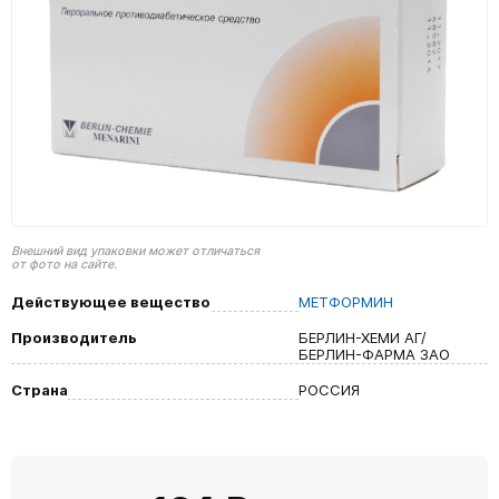
Внешний вид упаковки может отличаться
от фото на сайте.
Действующее вещество
МЕТФОРМИН
Производитель
БЕРЛИН-ХЕМИ АГ/
БЕРЛИН-ФАРМА ЗАО
Страна
РОССИЯ