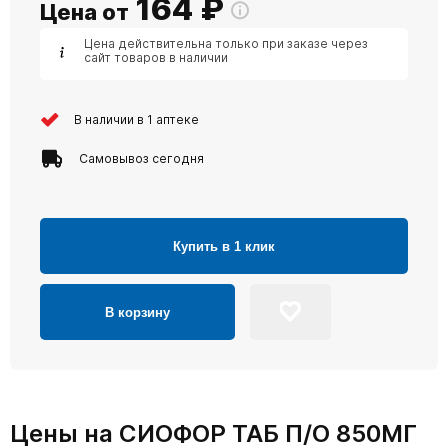
164
₽
Цена от
Цена действительна только при заказе через
сайт товаров в наличии
В наличии в 1 аптеке
Самовывоз сегодня
Купить в 1 клик
В корзину
Цены на СИОФОР ТАБ П/О 850МГ