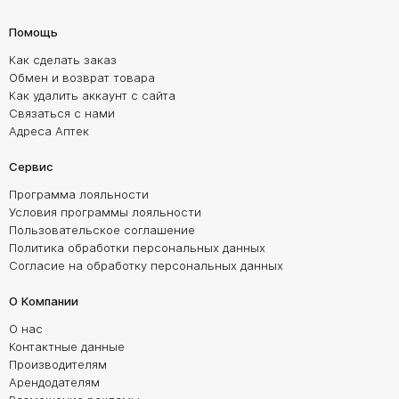
Помощь
Как сделать заказ
Обмен и возврат товара
Как удалить аккаунт с сайта
Связаться с нами
Адреса Аптек
Сервис
Программа лояльности
Условия программы лояльности
Пользовательское соглашение
Политика обработки персональных данных
Согласие на обработку персональных данных
О Компании
О нас
Контактные данные
Производителям
Арендодателям