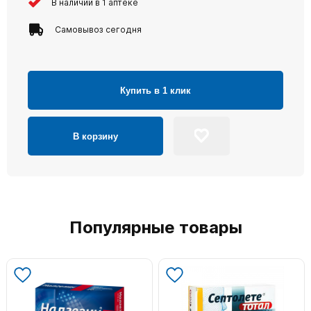
В наличии в 1 аптеке
Самовывоз сегодня
Купить в 1 клик
В корзину
Популярные товары