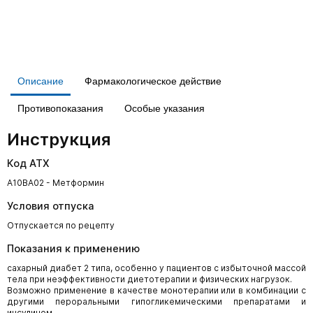
Описание
Фармакологическое действие
Противопоказания
Особые указания
Инструкция
Код АТХ
A10BA02 - Метформин
Условия отпуска
Отпускается по рецепту
Показания к применению
сахарный диабет 2 типа, особенно у пациентов с избыточной массой
тела при неэффективности диетотерапии и физических нагрузок.
Возможно применение в качестве монотерапии или в комбинации с
другими пероральными гипогликемическими препаратами и
инсулином.