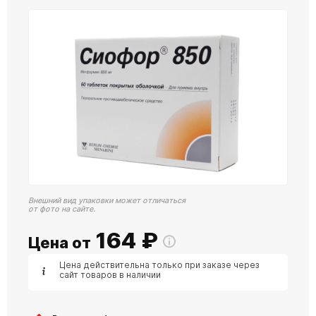
Внешний вид упаковки может отличаться
от фото на сайте.
164
₽
Цена от
Цена действительна только при заказе через
сайт товаров в наличии