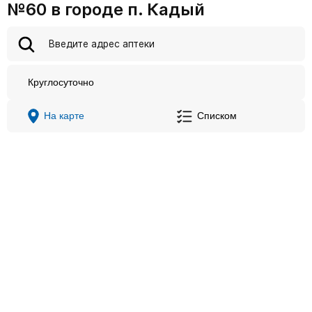
№60 в городе п. Кадый
Круглосуточно
На карте
Списком