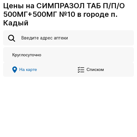
Цены на СИМПРАЗОЛ ТАБ П/П/О
500МГ+500МГ №10 в городе п.
Кадый
Круглосуточно
На карте
Списком