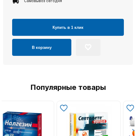
Самовывоз сегодня
Купить в 1 клик
В корзину
Популярные товары