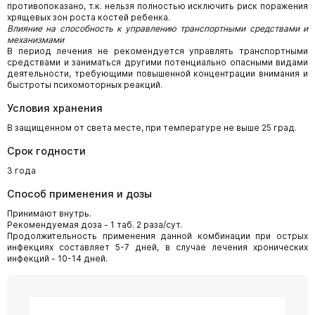
противопоказано, т.к. нельзя полностью исключить риск поражения
хрящевых зон роста костей ребенка.
Влияние на способность к управлению транспортными средствами и
механизмами
В период лечения не рекомендуется управлять транспортными
средствами и заниматься другими потенциально опасными видами
деятельности, требующими повышенной концентрации внимания и
быстроты психомоторных реакций.
Условия хранения
В защищенном от света месте, при температуре не выше 25 град.
Срок годности
3 года
Способ применения и дозы
Принимают внутрь.
Рекомендуемая доза - 1 таб. 2 раза/сут.
Продолжительность применения данной комбинации при острых
инфекциях составляет 5-7 дней, в случае лечения хронических
инфекций - 10-14 дней.