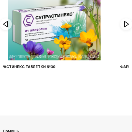
ФАРИНГОСЕПТ ТАБЛЕТКИ №20
Помощь