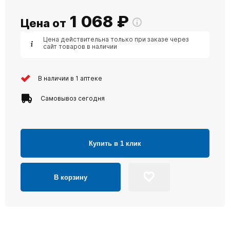
1 068
₽
Цена от
Цена действительна только при заказе через
сайт товаров в наличии
В наличии в 1 аптеке
Самовывоз сегодня
Купить в 1 клик
В корзину