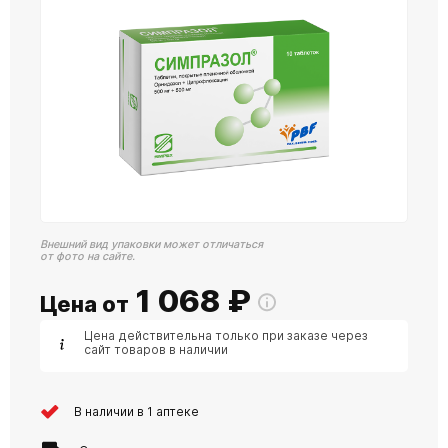
Внешний вид упаковки может отличаться
от фото на сайте.
1 068
₽
Цена от
Цена действительна только при заказе через
сайт товаров в наличии
В наличии в 1 аптеке