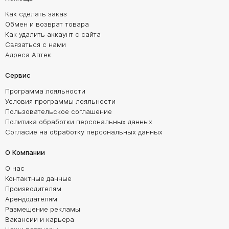
Как сделать заказ
Обмен и возврат товара
Как удалить аккаунт с сайта
Связаться с нами
Адреса Аптек
Сервис
Программа лояльности
Условия программы лояльности
Пользовательское соглашение
Политика обработки персональных данных
Согласие на обработку персональных данных
О Компании
О нас
Контактные данные
Производителям
Арендодателям
Размещение рекламы
Вакансии и карьера