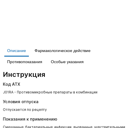
Описание
Фармакологическое действие
Противопоказания
Особые указания
Инструкция
Код АТХ
J01RA - Противомикробные препараты в комбинации
Условия отпуска
Отпускается по рецепту
Показания к применению
Смешанные бактериальные инфекции, вызванные чувствительными