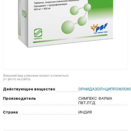
Внешний вид упаковки может отличаться
от фото на сайте.
Действующее вещество
ОРНИДАЗОЛ+ЦИПРОФЛОК
Производитель
СИМПЕКС ФАРМА
ПВТ.ЛТД
Страна
ИНДИЯ