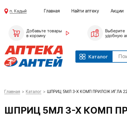
Главная
Найти аптеку
Акции
п. Кадый
Добавьте товары
Выберите
в корзину
удобную а
Каталог
Главная
Каталог
ШПРИЦ 5МЛ 3-Х КОМП ПРИЛОЖ ИГЛА 2
ШПРИЦ 5МЛ 3-Х КОМП П