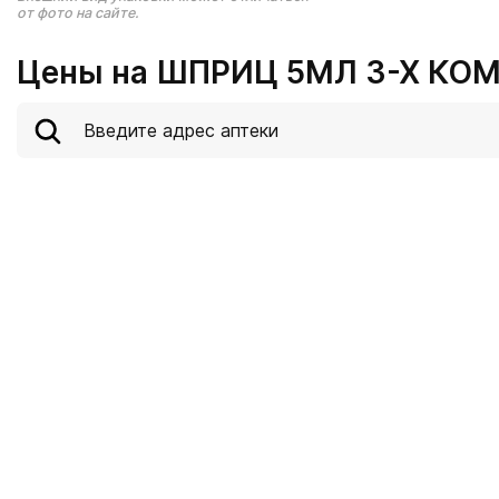
от фото на сайте.
Цены на ШПРИЦ 5МЛ 3-Х КОМ