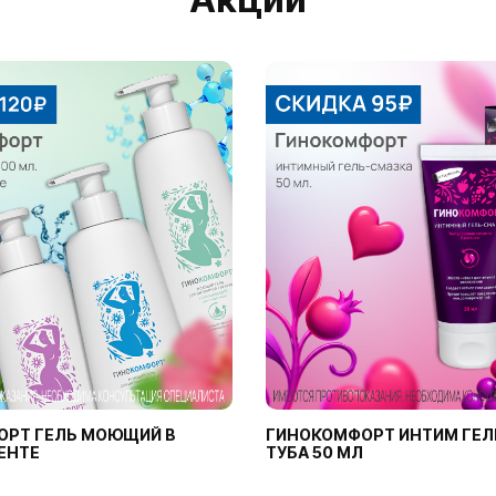
ОРТ ГЕЛЬ МОЮЩИЙ В
ГИНОКОМФОРТ ИНТИМ ГЕЛ
ЕНТЕ
ТУБА 50 МЛ