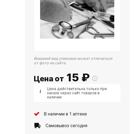
Внешний вид упаковки может отличаться
от фото на сайте.
15
₽
Цена от
Цена действительна только при
заказе через сайт товаров в
наличии
В наличии в 1 аптеке
Самовывоз сегодня