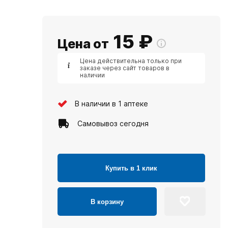
15
₽
Цена от
Цена действительна только при
заказе через сайт товаров в
наличии
В наличии в 1 аптеке
Самовывоз сегодня
Купить в 1 клик
В корзину