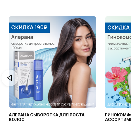
АЛЕРАНА СЫВОРОТКА ДЛЯ РОСТА
ГИНОКОМФ
ВОЛОС
АССОРТИМ