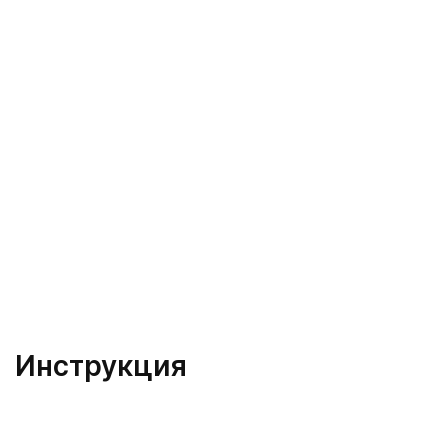
Инструкция