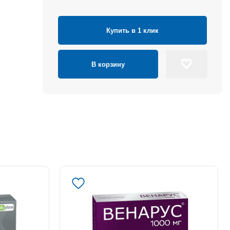
Купить в 1 клик
В корзину