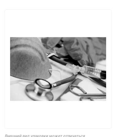
Внешний вид упаковки может отличаться