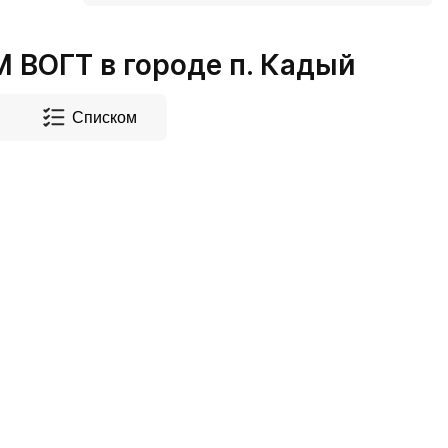
ВОГТ в городе п. Кадый
Списком