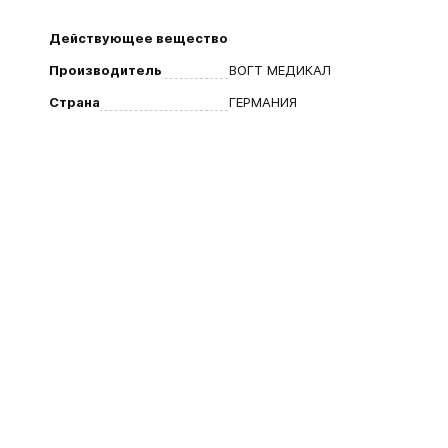
Действующее вещество
Производитель
ВОГТ МЕДИКАЛ
Страна
ГЕРМАНИЯ