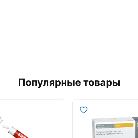
Популярные товары