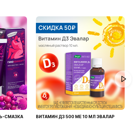
Ь-СМАЗКА
ВИТАМИН Д3 500 МЕ 10 МЛ ЭВАЛАР