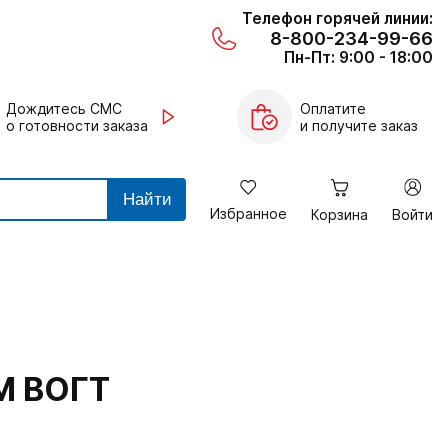
Телефон горячей линии:
8-800-234-99-66
Пн-Пт: 9:00 - 18:00
Дождитесь СМС
Оплатите
о готовности заказа
и получите заказ
Найти
Избранное
Корзина
Войти
М ВОГТ